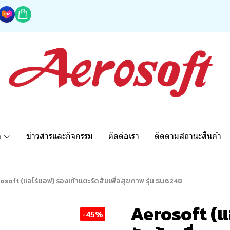
ด
ข่าวสารและกิจกรรม
ติดต่อเรา
ติดตามสถานะสินค้า
osoft (แอโร่ซอฟ) รองเท้าแตะรัดส้นเพื่อสุขภาพ รุ่น SU6248
Aerosoft (แ
-45%