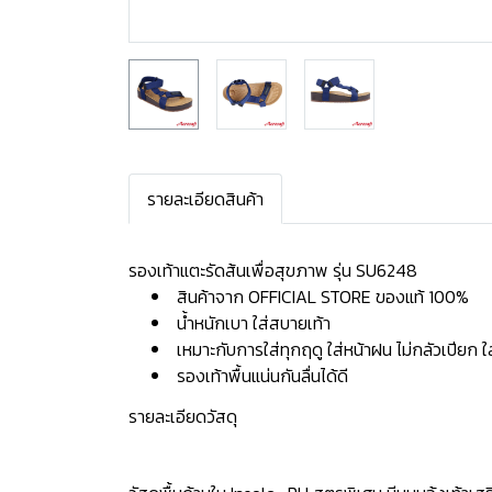
รายละเอียดสินค้า
รองเท้าแตะรัดส้นเพื่อสุขภาพ รุ่น SU6248
สินค้าจาก OFFICIAL STORE ของแท้ 100%
น้ำหนักเบา ใส่สบายเท้า
เหมาะกับการใส่ทุกฤดู ใส่หน้าฝน ไม่กลัวเปียก 
รองเท้าพื้นแน่นกันลื่นได้ดี
รายละเอียดวัสดุ