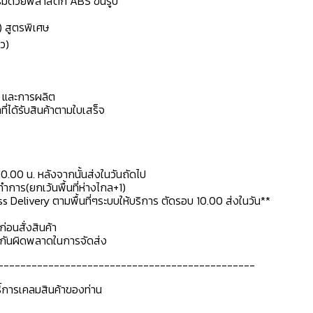
เสริมด้วยพลาสติก ABS ขึ้นรูป
) สูตรพิเศษ
ว)
ดุ และการผลิต
ที่ได้รับสินค้าตามใบเสร็จ
10.00 น. หลังจากนั้นส่งในวันถัดไป
การ(ยกเว้นพื้นที่ห่างไกล+1)
ss Delivery ตามพื้นที่ๆระบบให้บริการ ตัดรอบ 10.00 ส่งในวัน**
ก่อนสั่งสินค้า
ื่อกันผิดพลาดในการจัดส่ง
----------------------------------------------
ธิ์การเคลมสินค้าของท่าน