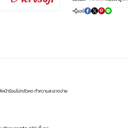
แชร์
ใส่หน้าร้อนไม่กลัวหด ทำความสะอาดง่าย