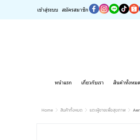
เข้าสู่ระบบ
สมัครสมาชิก
หน้าแรก
เกี่ยวกับเรา
สินค้าทั้งหม
Home
สินค้าทั้งหมด
แตะผู้ชายเพื่อสุขภาพ
Aer