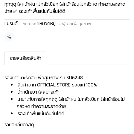
ทุกฤดู ใส่หน้าฝน ไม่กลัวเปียก ใส่หน้าร้อนไม่กลัวหด ทำความสะอาด
ง่าย ✅ รองเท้าพื้นแน่นกันลื่นได้ดี
แบรนด์:
หมวดหมู่:
Aerosoft
แตะผู้ชายเพื่อสุขภาพ
แชร์
รายละเอียดสินค้า
รองเท้าแตะรัดส้นเพื่อสุขภาพ รุ่น SU6248
สินค้าจาก OFFICIAL STORE ของแท้ 100%
น้ำหนักเบา ใส่สบายเท้า
เหมาะกับการใส่ทุกฤดู ใส่หน้าฝน ไม่กลัวเปียก ใส่หน้าร้อนไม่
กลัวหด ทำความสะอาดง่าย
รองเท้าพื้นแน่นกันลื่นได้ดี
รายละเอียดวัสดุ