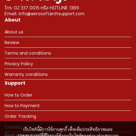
โทร: 02 337 0015 หรือ HOTLINE 1389
Email: info@aerosoftarchsupport.com
About
About us
Review
Terms and conditions
Privacy Policy
Warranty conditions
Support
How to Order
How to Payment
Order Tracking
Contact us
เว็บไซต์นี้มีการใช้งานคุกกี้ เพื่อเพิ่มประสิทธิภาพและ
ติดตามข่าวสารจากเรา
ประสบการณ์ที่ดีในการใช้งานเว็บไซต์ของท่าน ท่านสามารถ