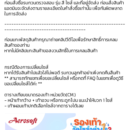
ก่อนสั่งซื้อรบกวนตรวจสอบ รุ่น สี ไซส์ และที่อยู่จัดส่ง ก่อนสั่งสินค้า
แอดมินจะจัดส่งตามรายละเอียดในคำสั่งซื้อเท่านั้น เพื่อกันผิดพลาด
ในการจัดส่ง
----------------------------------------------------
-----------------------------------
ก่อนแกะพัสดุสินค้ากรุณาถ่ายคลิปวีดีโอเพื่อรักษาสิทธิ์การเคลม
สินค้าของท่าน
หากไม่มีคลิปแกะสินค้าขอสงวนสิทธิ์ในการเคลมสินค้า
กรณีต้องการเปลี่ยนไซส์
หากได้รับสินค้าไปแล้วใส่ไม่พอดี รบกวนลูกค้าอย่าเพิ่งกดคืนสืนค้า
** สามารถทักแชทเพื่อขอเปลี่ยนไซส์ หรือกดที่ FAQ ในแชทเพื่อดูวิธี
ขอเปลี่ยนไซส์ได้ค่ะ **
ตารางเทียบขนาดรองเท้า หน่วยวัด(CM.)
- หน้าเท้ากว้าง + เท้าอวบ หรือกระดูกโปน แนะนำให้บวก 1 ไซส์
- เท้าผอมเท้าปกติเลือกไซส์จากตารางได้เลย