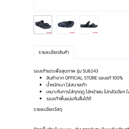
รายละเอียดสินค้า
รองเท้าแตะเพื่อสุขภาพ รุ่น SU6243
สินค้าจาก OFFICIAL STORE ของแท้ 100%
น้ำหนักเบา ใส่สบายเท้า
เหมาะกับการใส่ทุกฤดู ใส่หน้าฝน ไม่กลัวเปียก 
รองเท้าพื้นแน่นกันลื่นได้ดี
รายละเอียดวัสดุ