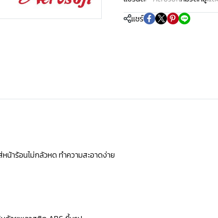
แชร์
ใส่หน้าร้อนไม่กลัวหด ทำความสะอาดง่าย