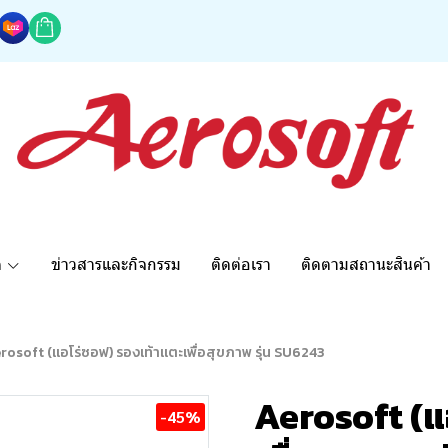
ด
ข่าวสารและกิจกรรม
ติดต่อเรา
ติดตามสถานะสินค้า
rosoft (แอโร่ซอฟ) รองเท้าแตะเพื่อสุขภาพ รุ่น SU6243
Aerosoft (แ
-45%