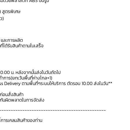
เสริมด้วยพลาสติก ABS ขึ้นรูป
) สูตรพิเศษ
ว)
ดุ และการผลิต
ที่ได้รับสินค้าตามใบเสร็จ
10.00 น. หลังจากนั้นส่งในวันถัดไป
การ(ยกเว้นพื้นที่ห่างไกล+1)
ss Delivery ตามพื้นที่ๆระบบให้บริการ ตัดรอบ 10.00 ส่งในวัน**
ก่อนสั่งสินค้า
ื่อกันผิดพลาดในการจัดส่ง
----------------------------------------------
ธิ์การเคลมสินค้าของท่าน