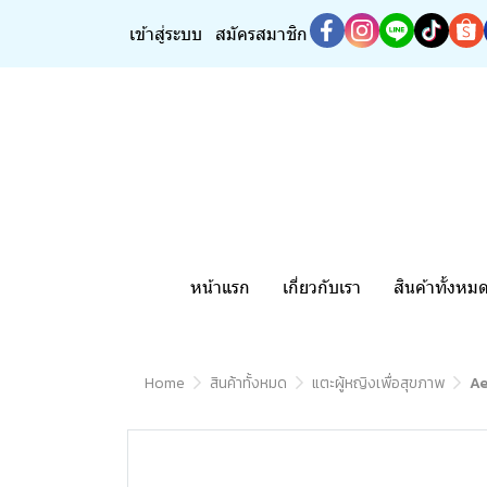
เข้าสู่ระบบ
สมัครสมาชิก
หน้าแรก
เกี่ยวกับเรา
สินค้าทั้งหม
Home
สินค้าทั้งหมด
แตะผู้หญิงเพื่อสุขภาพ
Ae