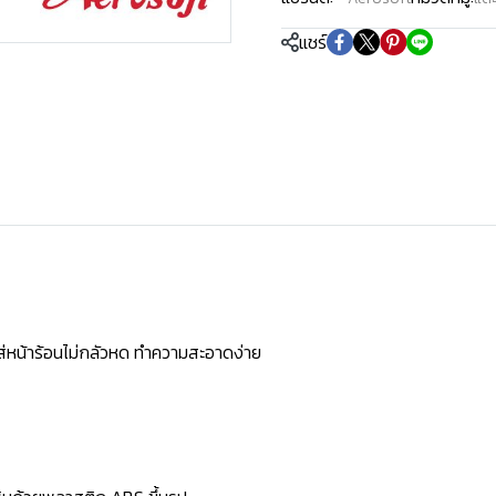
แชร์
ใส่หน้าร้อนไม่กลัวหด ทำความสะอาดง่าย