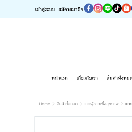
เข้าสู่ระบบ
สมัครสมาชิก
หน้าแรก
เกี่ยวกับเรา
สินค้าทั้งหม
Home
สินค้าทั้งหมด
แตะผู้ชายเพื่อสุขภาพ
แตะ