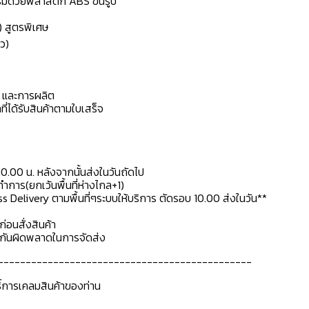
เสริมด้วยพลาสติก ABS ขึ้นรูป
) สูตรพิเศษ
ว)
ดุ และการผลิต
ที่ได้รับสินค้าตามใบเสร็จ
10.00 น. หลังจากนั้นส่งในวันถัดไป
การ(ยกเว้นพื้นที่ห่างไกล+1)
ss Delivery ตามพื้นที่ๆระบบให้บริการ ตัดรอบ 10.00 ส่งในวัน**
ก่อนสั่งสินค้า
ื่อกันผิดพลาดในการจัดส่ง
----------------------------------------------
ธิ์การเคลมสินค้าของท่าน