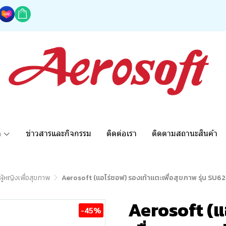
ด
ข่าวสารและกิจกรรม
ติดต่อเรา
ติดตามสถานะสินค้า
ผู้หญิงเพื่อสุขภาพ
Aerosoft (แอโร่ซอฟ) รองเท้าแตะเพื่อสุขภาพ รุ่น SU6
Aerosoft (แ
-45%