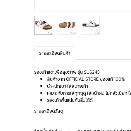
รายละเอียดสินค้า
รองเท้าแตะเพื่อสุขภาพ รุ่น SU6245
สินค้าจาก OFFICIAL STORE ของแท้ 100%
น้ำหนักเบา ใส่สบายเท้า
เหมาะกับการใส่ทุกฤดู ใส่หน้าฝน ไม่กลัวเปียก 
รองเท้าพื้นแน่นกันลื่นได้ดี
รายละเอียดวัสดุ