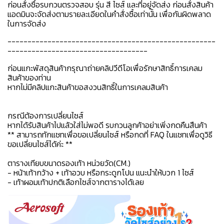
ก่อนสั่งซื้อรบกวนตรวจสอบ รุ่น สี ไซส์ และที่อยู่จัดส่ง ก่อนสั่งสินค้า
แอดมินจะจัดส่งตามรายละเอียดในคำสั่งซื้อเท่านั้น เพื่อกันผิดพลาด
ในการจัดส่ง
----------------------------------------------------
-----------------------------------
ก่อนแกะพัสดุสินค้ากรุณาถ่ายคลิปวีดีโอเพื่อรักษาสิทธิ์การเคลม
สินค้าของท่าน
หากไม่มีคลิปแกะสินค้าขอสงวนสิทธิ์ในการเคลมสินค้า
กรณีต้องการเปลี่ยนไซส์
หากได้รับสินค้าไปแล้วใส่ไม่พอดี รบกวนลูกค้าอย่าเพิ่งกดคืนสืนค้า
** สามารถทักแชทเพื่อขอเปลี่ยนไซส์ หรือกดที่ FAQ ในแชทเพื่อดูวิธี
ขอเปลี่ยนไซส์ได้ค่ะ **
ตารางเทียบขนาดรองเท้า หน่วยวัด(CM.)
- หน้าเท้ากว้าง + เท้าอวบ หรือกระดูกโปน แนะนำให้บวก 1 ไซส์
- เท้าผอมเท้าปกติเลือกไซส์จากตารางได้เลย