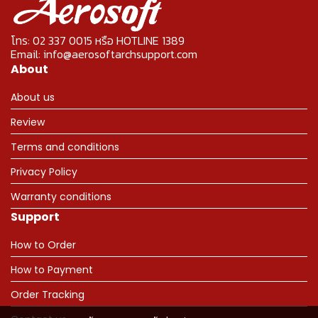
โทร: 02 337 0015 หรือ HOTLINE 1389
Email: info@aerosoftarchsupport.com
About
About us
Review
Terms and conditions
Privacy Policy
Warranty conditions
Support
How to Order
How to Payment
Order Tracking