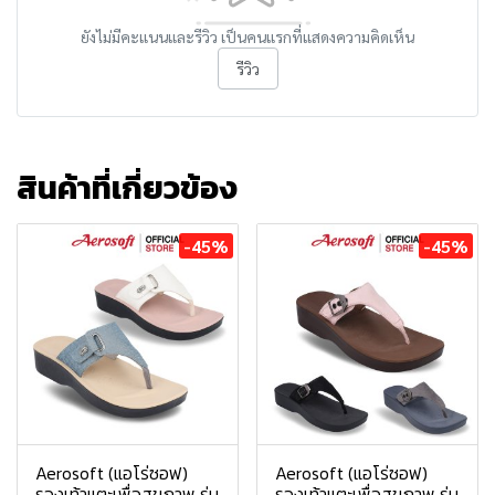
ยังไม่มีคะแนนและรีวิว เป็นคนแรกที่แสดงความคิดเห็น
รีวิว
สินค้าที่เกี่ยวข้อง
-45%
-45%
Aerosoft (แอโร่ซอฟ)
Aerosoft (แอโร่ซอฟ)
รองเท้าแตะเพื่อสุขภาพ รุ่น
รองเท้าแตะเพื่อสุขภาพ รุ่น