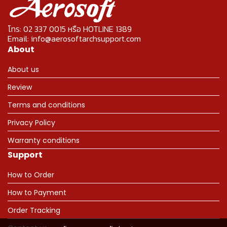
โทร: 02 337 0015 หรือ HOTLINE 1389
Email: info@aerosoftarchsupport.com
About
About us
Review
Terms and conditions
Privacy Policy
Warranty conditions
Support
How to Order
How to Payment
Order Tracking