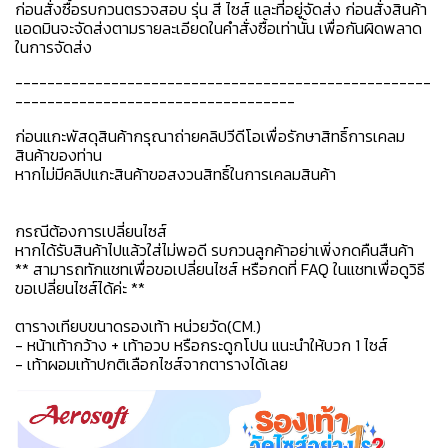
ก่อนสั่งซื้อรบกวนตรวจสอบ รุ่น สี ไซส์ และที่อยู่จัดส่ง ก่อนสั่งสินค้า
แอดมินจะจัดส่งตามรายละเอียดในคำสั่งซื้อเท่านั้น เพื่อกันผิดพลาด
ในการจัดส่ง
----------------------------------------------------
-----------------------------------
ก่อนแกะพัสดุสินค้ากรุณาถ่ายคลิปวีดีโอเพื่อรักษาสิทธิ์การเคลม
สินค้าของท่าน
หากไม่มีคลิปแกะสินค้าขอสงวนสิทธิ์ในการเคลมสินค้า
กรณีต้องการเปลี่ยนไซส์
หากได้รับสินค้าไปแล้วใส่ไม่พอดี รบกวนลูกค้าอย่าเพิ่งกดคืนสืนค้า
** สามารถทักแชทเพื่อขอเปลี่ยนไซส์ หรือกดที่ FAQ ในแชทเพื่อดูวิธี
ขอเปลี่ยนไซส์ได้ค่ะ **
ตารางเทียบขนาดรองเท้า หน่วยวัด(CM.)
- หน้าเท้ากว้าง + เท้าอวบ หรือกระดูกโปน แนะนำให้บวก 1 ไซส์
- เท้าผอมเท้าปกติเลือกไซส์จากตารางได้เลย