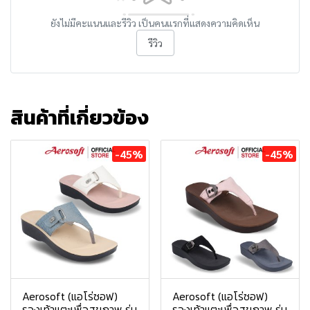
ยังไม่มีคะแนนและรีวิว เป็นคนแรกที่แสดงความคิดเห็น
รีวิว
สินค้าที่เกี่ยวข้อง
-45%
-45%
Aerosoft (แอโร่ซอฟ)
Aerosoft (แอโร่ซอฟ)
รองเท้าแตะเพื่อสุขภาพ รุ่น
รองเท้าแตะเพื่อสุขภาพ รุ่น