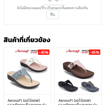
ยังไม่มีคะแนนและรีวิว เป็นคนแรกที่แสดงความคิดเห็น
รีวิว
สินค้าที่เกี่ยวข้อง
-45%
-45%
Aerosoft (แอโร่ซอฟ)
Aerosoft (แอโร่ซอฟ)
รองเท้าแตะเพื่อสุขภาพ รุ่น
รองเท้าแตะเพื่อสุขภาพ รุ่น