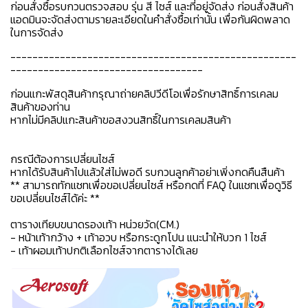
ก่อนสั่งซื้อรบกวนตรวจสอบ รุ่น สี ไซส์ และที่อยู่จัดส่ง ก่อนสั่งสินค้า
แอดมินจะจัดส่งตามรายละเอียดในคำสั่งซื้อเท่านั้น เพื่อกันผิดพลาด
ในการจัดส่ง
----------------------------------------------------
-----------------------------------
ก่อนแกะพัสดุสินค้ากรุณาถ่ายคลิปวีดีโอเพื่อรักษาสิทธิ์การเคลม
สินค้าของท่าน
หากไม่มีคลิปแกะสินค้าขอสงวนสิทธิ์ในการเคลมสินค้า
กรณีต้องการเปลี่ยนไซส์
หากได้รับสินค้าไปแล้วใส่ไม่พอดี รบกวนลูกค้าอย่าเพิ่งกดคืนสืนค้า
** สามารถทักแชทเพื่อขอเปลี่ยนไซส์ หรือกดที่ FAQ ในแชทเพื่อดูวิธี
ขอเปลี่ยนไซส์ได้ค่ะ **
ตารางเทียบขนาดรองเท้า หน่วยวัด(CM.)
- หน้าเท้ากว้าง + เท้าอวบ หรือกระดูกโปน แนะนำให้บวก 1 ไซส์
- เท้าผอมเท้าปกติเลือกไซส์จากตารางได้เลย