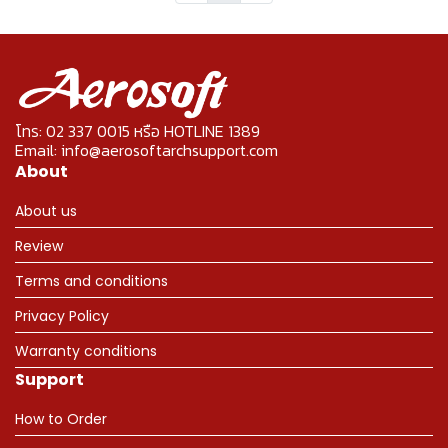
โทร: 02 337 0015 หรือ HOTLINE 1389
Email: info@aerosoftarchsupport.com
About
About us
Review
Terms and conditions
Privacy Policy
Warranty conditions
Support
How to Order