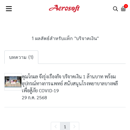
0
1 ผลลัพธ์สำหรับแท็ก "บริจาคเงิน"
บทความ (1)
คุณโกมล จึงรุ่งเรืองกิจ บริจาคเงิน 1 ล้านบาท พร้อม
อุปกรณ์ทางการแพทย์ สนับสนุนโรงพยาบาลบางพลี
เพื่อสู้ภัย COVID-19
29 ก.ค. 2568
1