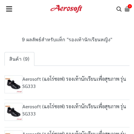
0
9 ผลลัพธ์สำหรับแท็ก "รองเท้านักเรียนหญิง"
สินค้า (9)
Aerosoft (แอโร่ซอฟ) รองเท้านักเรียนเพื่อสุขภาพ รุ่น
SG333
Aerosoft (แอโร่ซอฟ) รองเท้านักเรียนเพื่อสุขภาพ รุ่น
SG333
Aerosoft (แอโร่ซอฟ) รองเท้านักเรียนเพื่อสุขภาพ รุ่น