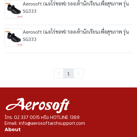
Aerosoft (แอโร่ซอฟ) รองเท้านักเรียนเพื่อสุขภาพ รุ่น
SG333
Aerosoft (แอโร่ซอฟ) รองเท้านักเรียนเพื่อสุขภาพ รุ่น
SG333
1
โทร: 02 337 0015 หรือ HOTLINE 1389
Email: info@aerosoftarchsupport.com
About