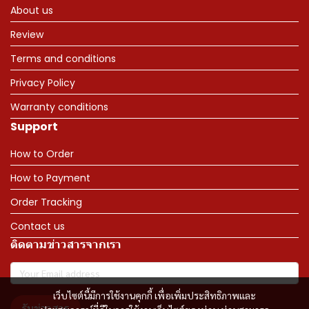
About us
Review
Terms and conditions
Privacy Policy
Warranty conditions
Support
How to Order
How to Payment
Order Tracking
Contact us
ติดตามข่าวสารจากเรา
เว็บไซต์นี้มีการใช้งานคุกกี้ เพื่อเพิ่มประสิทธิภาพและ
รับข่าวสาร