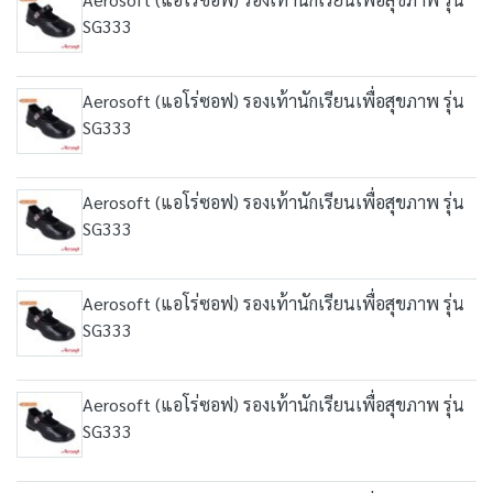
SG333
Aerosoft (แอโร่ซอฟ) รองเท้านักเรียนเพื่อสุขภาพ รุ่น
SG333
Aerosoft (แอโร่ซอฟ) รองเท้านักเรียนเพื่อสุขภาพ รุ่น
SG333
Aerosoft (แอโร่ซอฟ) รองเท้านักเรียนเพื่อสุขภาพ รุ่น
SG333
Aerosoft (แอโร่ซอฟ) รองเท้านักเรียนเพื่อสุขภาพ รุ่น
SG333