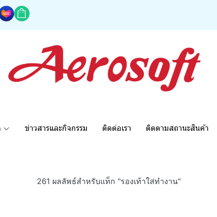
ด
ข่าวสารและกิจกรรม
ติดต่อเรา
ติดตามสถานะสินค้า
261 ผลลัพธ์สำหรับแท็ก "รองเท้าใส่ทำงาน"