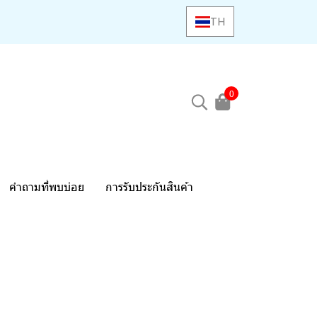
TH
0
คำถามที่พบบ่อย
การรับประกันสินค้า