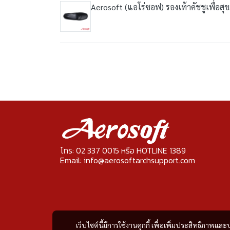
Aerosoft (แอโร่ซอฟ) รองเท้าคัชชูเพื่อส
โทร: 02 337 0015 หรือ HOTLINE 1389
Email: info@aerosoftarchsupport.com
เว็บไซต์นี้มีการใช้งานคุกกี้ เพื่อเพิ่มประสิทธิภาพ