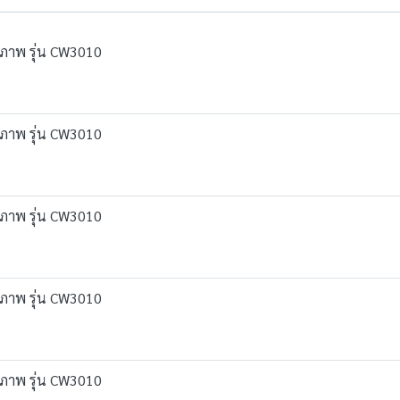
ุขภาพ รุ่น CW3010
ุขภาพ รุ่น CW3010
ุขภาพ รุ่น CW3010
ุขภาพ รุ่น CW3010
ุขภาพ รุ่น CW3010