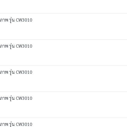
ุขภาพ รุ่น CW3010
ุขภาพ รุ่น CW3010
ุขภาพ รุ่น CW3010
ุขภาพ รุ่น CW3010
ุขภาพ รุ่น CW3010