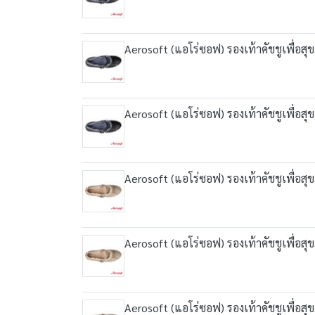
Aerosoft (แอโร่ซอฟ) รองเท้าคัชชูเพื่อส
Aerosoft (แอโร่ซอฟ) รองเท้าคัชชูเพื่อส
Aerosoft (แอโร่ซอฟ) รองเท้าคัชชูเพื่อส
Aerosoft (แอโร่ซอฟ) รองเท้าคัชชูเพื่อส
Aerosoft (แอโร่ซอฟ) รองเท้าคัชชูเพื่อส