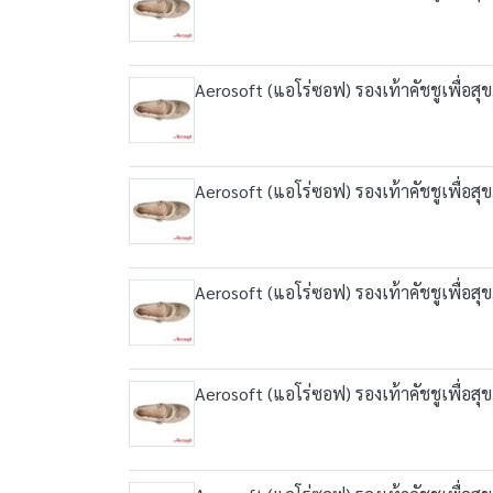
Aerosoft (แอโร่ซอฟ) รองเท้าคัชชูเพื่อส
Aerosoft (แอโร่ซอฟ) รองเท้าคัชชูเพื่อส
Aerosoft (แอโร่ซอฟ) รองเท้าคัชชูเพื่อส
Aerosoft (แอโร่ซอฟ) รองเท้าคัชชูเพื่อส