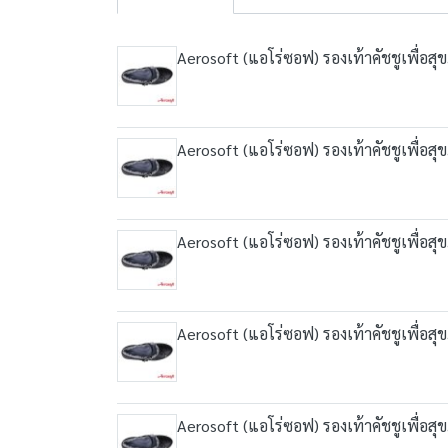
Aerosoft (แอโร่ซอฟ) รองเท้าคัชชูเพื่อส
Aerosoft (แอโร่ซอฟ) รองเท้าคัชชูเพื่อส
Aerosoft (แอโร่ซอฟ) รองเท้าคัชชูเพื่อส
Aerosoft (แอโร่ซอฟ) รองเท้าคัชชูเพื่อส
Aerosoft (แอโร่ซอฟ) รองเท้าคัชชูเพื่อส