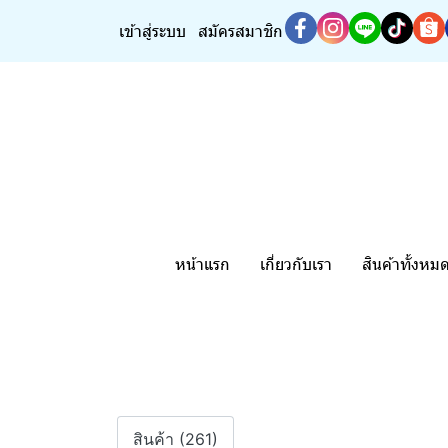
เข้าสู่ระบบ
สมัครสมาชิก
หน้าแรก
เกี่ยวกับเรา
สินค้าทั้งหม
สินค้า (261)