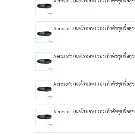
Aerosoft (แอโร่ซอฟ) รองเท้าคัชชูเพื่อส
Aerosoft (แอโร่ซอฟ) รองเท้าคัชชูเพื่อส
Aerosoft (แอโร่ซอฟ) รองเท้าคัชชูเพื่อส
Aerosoft (แอโร่ซอฟ) รองเท้าคัชชูเพื่อส
Aerosoft (แอโร่ซอฟ) รองเท้าคัชชูเพื่อส