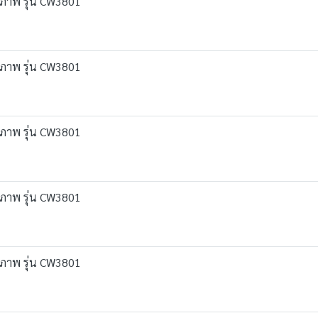
ุขภาพ รุ่น CW3801
ุขภาพ รุ่น CW3801
ุขภาพ รุ่น CW3801
ุขภาพ รุ่น CW3801
ุขภาพ รุ่น CW3801