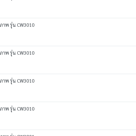
ุขภาพ รุ่น CW3010
ุขภาพ รุ่น CW3010
ุขภาพ รุ่น CW3010
ุขภาพ รุ่น CW3010