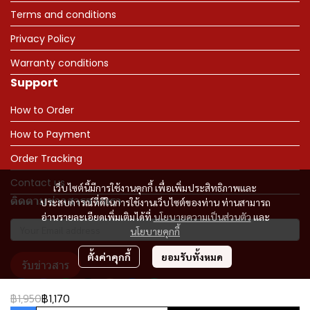
Terms and conditions
Privacy Policy
Warranty conditions
Support
How to Order
How to Payment
Order Tracking
Contact us
เว็บไซต์นี้มีการใช้งานคุกกี้ เพื่อเพิ่มประสิทธิภาพและ
ติดตามข่าวสารจากเรา
ประสบการณ์ที่ดีในการใช้งานเว็บไซต์ของท่าน ท่านสามารถ
อ่านรายละเอียดเพิ่มเติมได้ที่
นโยบายความเป็นส่วนตัว
และ
นโยบายคุกกี้
ตั้งค่าคุกกี้
ยอมรับทั้งหมด
รับข่าวสาร
฿1,950
฿1,170