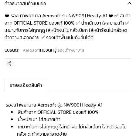
คำอธิบายสินค้าแบบย่อ
❤️ รองเท้าพยาบาล Aerosoft รุ่น NW9091 Healty A1 ❤️ ✅ สินค้า
จาก OFFICIAL STORE ของแท้ 100% ✅ น้ำหนักเบา ใส่สบายเท้า ✅
เหมาะกับการใส่ทุกฤดู ใส่หน้าฝน ไม่กลัวเปียก ใส่หน้าร้อนไม่กลัวหด
ทำความสะอาดง่าย ✅ รองเท้าพื้นแน่นกันลื่นได้ดี
แบรนด์:
หมวดหมู่:
Aerosoft
รองเท้าพยาบาล
แชร์
รายละเอียดสินค้า
️ รองเท้าพยาบาล Aerosoft รุ่น NW9091 Healty A1 ️
สินค้าจาก OFFICIAL STORE ของแท้ 100%
น้ำหนักเบา ใส่สบายเท้า
เหมาะกับการใส่ทุกฤดู ใส่หน้าฝน ไม่กลัวเปียก ใส่หน้าร้อนไม่
กลัวหด ทำความสะอาดง่าย