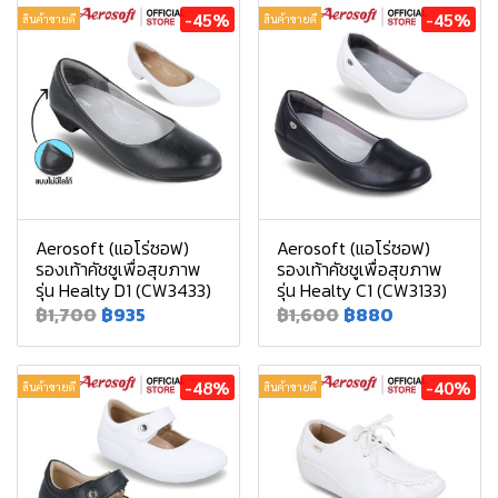
-45%
-45%
สินค้าขายดี
สินค้าขายดี
Aerosoft (แอโร่ซอฟ)
Aerosoft (แอโร่ซอฟ)
รองเท้าคัชชูเพื่อสุขภาพ
รองเท้าคัชชูเพื่อสุขภาพ
รุ่น Healty D1 (CW3433)
รุ่น Healty C1 (CW3133)
฿1,700
฿935
฿1,600
฿880
-48%
-40%
สินค้าขายดี
สินค้าขายดี