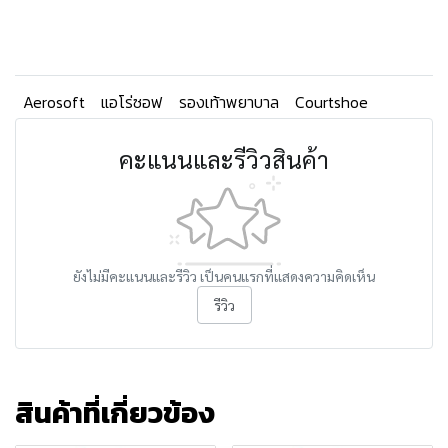
Aerosoft
แอโร่ซอฟ
รองเท้าพยาบาล
Courtshoe
คะแนนและรีวิวสินค้า
ยังไม่มีคะแนนและรีวิว เป็นคนแรกที่แสดงความคิดเห็น
รีวิว
สินค้าที่เกี่ยวข้อง