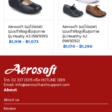
Aerosoft (แอโร่ซอฟ)
Aerosoft (แอโร่ซอฟ)
รองเท้าคัชชูเพื่อสุขภาพ
รองเท้าคัชชูเพื่อสุขภาพ
รุ่น Healty A3 (NW9391)
รุ่น Healthy A2
(NW9092)
฿1,018
-
฿1,073
฿1,170
-
฿1,290
โทร: 02 337 0015 หรือ HOTLINE 1389
Email: info@aerosoftarchsupport.com
About
About us
Review