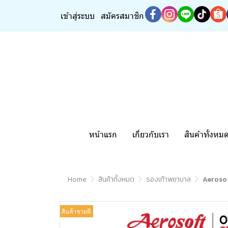
เข้าสู่ระบบ
สมัครสมาชิก
หน้าแรก
เกี่ยวกับเรา
สินค้าทั้งหม
Home
สินค้าทั้งหมด
รองเท้าพยาบาล
Aerosof
สินค้าขายดี