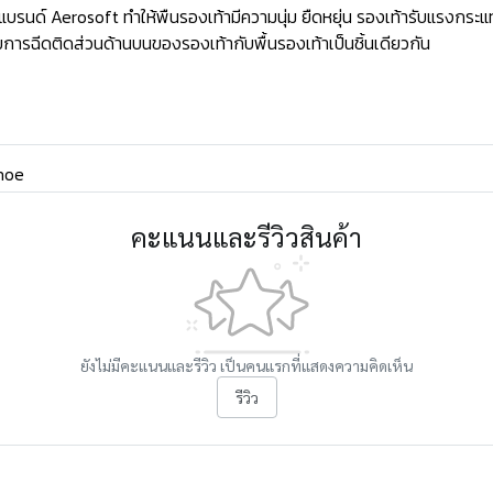
ด์ Aerosoft ทำให้พืนรองเท้ามีความนุ่ม ยืดหยุ่น รองเท้ารับแรงกระแท
ารฉีดติดส่วนด้านบนของรองเท้ากับพื้นรองเท้าเป็นชิ้นเดียวกัน
hoe
คะแนนและรีวิวสินค้า
ยังไม่มีคะแนนและรีวิว เป็นคนแรกที่แสดงความคิดเห็น
รีวิว