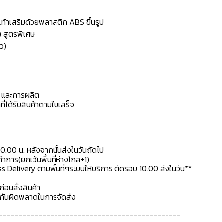
้งเท้าเสริมด้วยพลาสติก ABS ขึ้นรูป
) สูตรพิเศษ
ว)
ดุ และการผลิต
ที่ได้รับสินค้าตามใบเสร็จ
10.00 น. หลังจากนั้นส่งในวันถัดไป
การ(ยกเว้นพื้นที่ห่างไกล+1)
ss Delivery ตามพื้นที่ๆระบบให้บริการ ตัดรอบ 10.00 ส่งในวัน**
ก่อนสั่งสินค้า
ื่อกันผิดพลาดในการจัดส่ง
----------------------------------------------