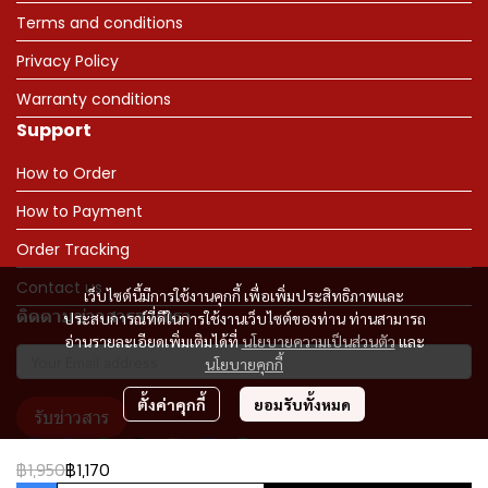
Terms and conditions
Privacy Policy
Warranty conditions
Support
How to Order
How to Payment
Order Tracking
Contact us
เว็บไซต์นี้มีการใช้งานคุกกี้ เพื่อเพิ่มประสิทธิภาพและ
ติดตามข่าวสารจากเรา
ประสบการณ์ที่ดีในการใช้งานเว็บไซต์ของท่าน ท่านสามารถ
อ่านรายละเอียดเพิ่มเติมได้ที่
นโยบายความเป็นส่วนตัว
และ
นโยบายคุกกี้
ตั้งค่าคุกกี้
ยอมรับทั้งหมด
รับข่าวสาร
฿1,950
฿1,170