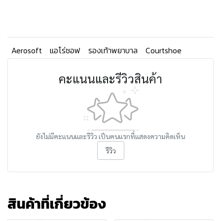
Aerosoft
แอโร่ซอฟ
รองเท้าพยาบาล
Courtshoe
คะแนนและรีวิวสินค้า
ยังไม่มีคะแนนและรีวิว เป็นคนแรกที่แสดงความคิดเห็น
รีวิว
สินค้าที่เกี่ยวข้อง