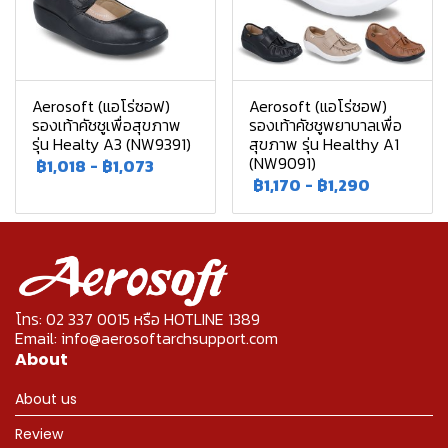
Aerosoft (แอโร่ซอฟ)
Aerosoft (แอโร่ซอฟ)
รองเท้าคัชชูเพื่อสุขภาพ
รองเท้าคัชชูพยาบาลเพื่อ
รุ่น Healty A3 (NW9391)
สุขภาพ รุ่น Healthy A1
(NW9091)
฿1,018
-
฿1,073
฿1,170
-
฿1,290
โทร: 02 337 0015 หรือ HOTLINE 1389
Email: info@aerosoftarchsupport.com
About
About us
Review