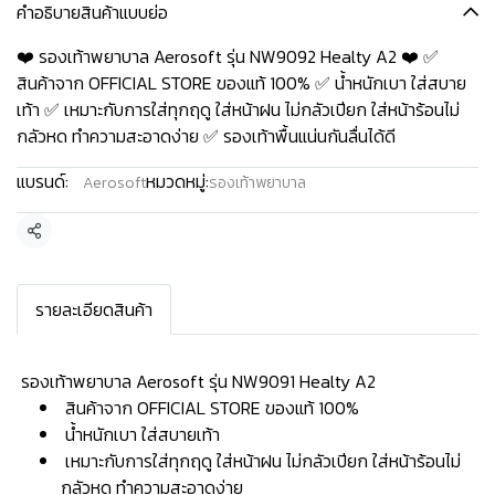
คำอธิบายสินค้าแบบย่อ
❤️ รองเท้าพยาบาล Aerosoft รุ่น NW9092 Healty A2 ❤️ ✅
สินค้าจาก OFFICIAL STORE ของแท้ 100% ✅ น้ำหนักเบา ใส่สบาย
เท้า ✅ เหมาะกับการใส่ทุกฤดู ใส่หน้าฝน ไม่กลัวเปียก ใส่หน้าร้อนไม่
กลัวหด ทำความสะอาดง่าย ✅ รองเท้าพื้นแน่นกันลื่นได้ดี
แบรนด์:
หมวดหมู่:
Aerosoft
รองเท้าพยาบาล
แชร์
รายละเอียดสินค้า
️ รองเท้าพยาบาล Aerosoft รุ่น NW9091 Healty A2
สินค้าจาก OFFICIAL STORE ของแท้ 100%
น้ำหนักเบา ใส่สบายเท้า
เหมาะกับการใส่ทุกฤดู ใส่หน้าฝน ไม่กลัวเปียก ใส่หน้าร้อนไม่
กลัวหด ทำความสะอาดง่าย