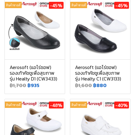
-45%
-45%
สินค้าขายดี
สินค้าขายดี
Aerosoft (แอโร่ซอฟ)
Aerosoft (แอโร่ซอฟ)
รองเท้าคัชชูเพื่อสุขภาพ
รองเท้าคัชชูเพื่อสุขภาพ
รุ่น Healty D1 (CW3433)
รุ่น Healty C1 (CW3133)
฿1,700
฿935
฿1,600
฿880
-48%
-40%
สินค้าขายดี
สินค้าขายดี