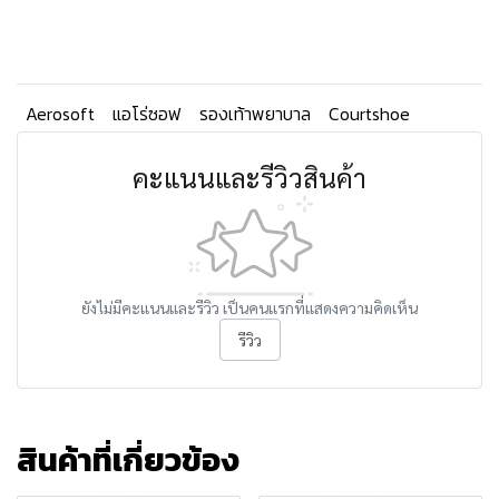
Aerosoft
แอโร่ซอฟ
รองเท้าพยาบาล
Courtshoe
คะแนนและรีวิวสินค้า
ยังไม่มีคะแนนและรีวิว เป็นคนแรกที่แสดงความคิดเห็น
รีวิว
สินค้าที่เกี่ยวข้อง