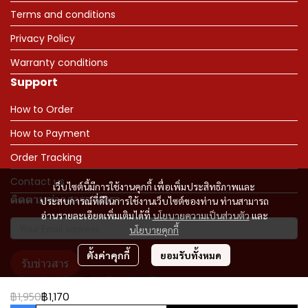
Terms and conditions
Privacy Policy
Warranty conditions
Support
How to Order
How to Payment
Order Tracking
Contact us
เว็บไซต์นี้มีการใช้งานคุกกี้ เพื่อเพิ่มประสิทธิภาพและ
ติดตามข่าวสารจากเรา
ประสบการณ์ที่ดีในการใช้งานเว็บไซต์ของท่าน ท่านสามารถ
อ่านรายละเอียดเพิ่มเติมได้ที่
นโยบายความเป็นส่วนตัว
และ
นโยบายคุกกี้
ตั้งค่าคุกกี้
ยอมรับทั้งหมด
รับข่าวสาร
฿1,950
฿1,170