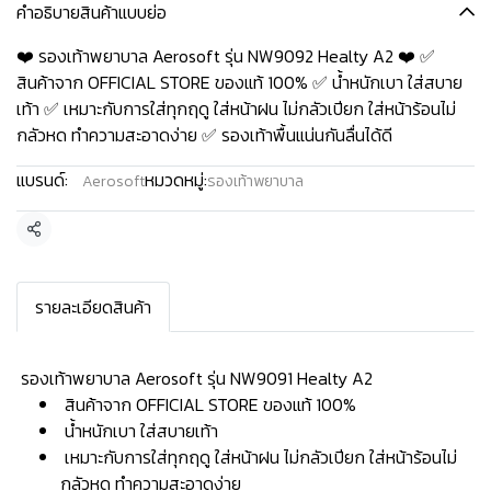
คำอธิบายสินค้าแบบย่อ
❤️ รองเท้าพยาบาล Aerosoft รุ่น NW9092 Healty A2 ❤️ ✅
สินค้าจาก OFFICIAL STORE ของแท้ 100% ✅ น้ำหนักเบา ใส่สบาย
เท้า ✅ เหมาะกับการใส่ทุกฤดู ใส่หน้าฝน ไม่กลัวเปียก ใส่หน้าร้อนไม่
กลัวหด ทำความสะอาดง่าย ✅ รองเท้าพื้นแน่นกันลื่นได้ดี
แบรนด์:
หมวดหมู่:
Aerosoft
รองเท้าพยาบาล
แชร์
รายละเอียดสินค้า
️ รองเท้าพยาบาล Aerosoft รุ่น NW9091 Healty A2
สินค้าจาก OFFICIAL STORE ของแท้ 100%
น้ำหนักเบา ใส่สบายเท้า
เหมาะกับการใส่ทุกฤดู ใส่หน้าฝน ไม่กลัวเปียก ใส่หน้าร้อนไม่
กลัวหด ทำความสะอาดง่าย