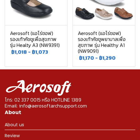
Aerosoft (แอโร่ซอฟ)
Aerosoft (แอโร่ซอฟ)
รองเท้าคัชชูเพื่อสุขภาพ
รองเท้าคัชชูพยาบาลเพื่อ
รุ่น Healty A3 (NW9391)
สุขภาพ รุ่น Healthy A1
(NW9091)
฿1,018
-
฿1,073
฿1,170
-
฿1,290
โทร: 02 337 0015 หรือ HOTLINE 1389
Email: info@aerosoftarchsupport.com
About
About us
Review