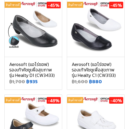
-45%
-45%
สินค้าขายดี
สินค้าขายดี
Aerosoft (แอโร่ซอฟ)
Aerosoft (แอโร่ซอฟ)
รองเท้าคัชชูเพื่อสุขภาพ
รองเท้าคัชชูเพื่อสุขภาพ
รุ่น Healty D1 (CW3433)
รุ่น Healty C1 (CW3133)
฿1,700
฿935
฿1,600
฿880
-48%
-40%
สินค้าขายดี
สินค้าขายดี