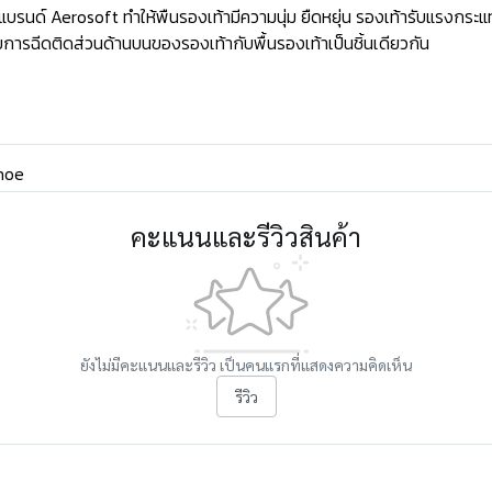
ด์ Aerosoft ทำให้พืนรองเท้ามีความนุ่ม ยืดหยุ่น รองเท้ารับแรงกระแท
ารฉีดติดส่วนด้านบนของรองเท้ากับพื้นรองเท้าเป็นชิ้นเดียวกัน
hoe
คะแนนและรีวิวสินค้า
ยังไม่มีคะแนนและรีวิว เป็นคนแรกที่แสดงความคิดเห็น
รีวิว