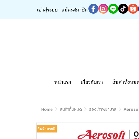
เข้าสู่ระบบ
สมัครสมาชิก
หน้าแรก
เกี่ยวกับเรา
สินค้าทั้งหม
Home
สินค้าทั้งหมด
รองเท้าพยาบาล
Aerosof
สินค้าขายดี