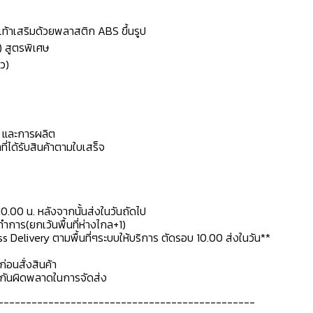
้งเท้าเสริมด้วยพลาสติก ABS ขึ้นรูป
) สูตรพิเศษ
ว)
ดุ และการผลิต
ที่ได้รับสินค้าตามใบเสร็จ
10.00 น. หลังจากนั้นส่งในวันถัดไป
การ(ยกเว้นพื้นที่ห่างไกล+1)
ss Delivery ตามพื้นที่ๆระบบให้บริการ ตัดรอบ 10.00 ส่งในวัน**
ก่อนสั่งสินค้า
ื่อกันผิดพลาดในการจัดส่ง
----------------------------------------------