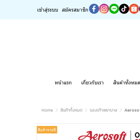
เข้าสู่ระบบ
สมัครสมาชิก
หน้าแรก
เกี่ยวกับเรา
สินค้าทั้งหม
Home
สินค้าทั้งหมด
รองเท้าพยาบาล
Aerosof
สินค้าขายดี