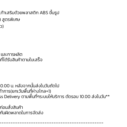
้งเท้าเสริมด้วยพลาสติก ABS ขึ้นรูป
) สูตรพิเศษ
ว)
ดุ และการผลิต
ที่ได้รับสินค้าตามใบเสร็จ
10.00 น. หลังจากนั้นส่งในวันถัดไป
การ(ยกเว้นพื้นที่ห่างไกล+1)
ss Delivery ตามพื้นที่ๆระบบให้บริการ ตัดรอบ 10.00 ส่งในวัน**
ก่อนสั่งสินค้า
ื่อกันผิดพลาดในการจัดส่ง
----------------------------------------------