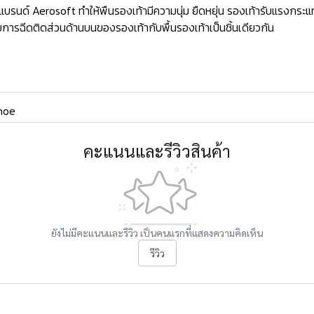
ด์ Aerosoft ทำให้พืนรองเท้ามีความนุ่ม ยืดหยุ่น รองเท้ารับแรงกระแท
ารฉีดติดส่วนด้านบนของรองเท้ากับพื้นรองเท้าเป็นชิ้นเดียวกัน
hoe
คะแนนและรีวิวสินค้า
ยังไม่มีคะแนนและรีวิว เป็นคนแรกที่แสดงความคิดเห็น
รีวิว