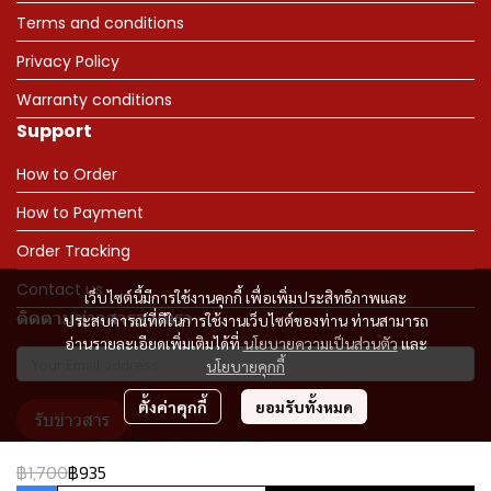
Terms and conditions
Privacy Policy
Warranty conditions
Support
How to Order
How to Payment
Order Tracking
Contact us
เว็บไซต์นี้มีการใช้งานคุกกี้ เพื่อเพิ่มประสิทธิภาพและ
ติดตามข่าวสารจากเรา
ประสบการณ์ที่ดีในการใช้งานเว็บไซต์ของท่าน ท่านสามารถ
อ่านรายละเอียดเพิ่มเติมได้ที่
นโยบายความเป็นส่วนตัว
และ
นโยบายคุกกี้
ตั้งค่าคุกกี้
ยอมรับทั้งหมด
รับข่าวสาร
฿1,700
฿935