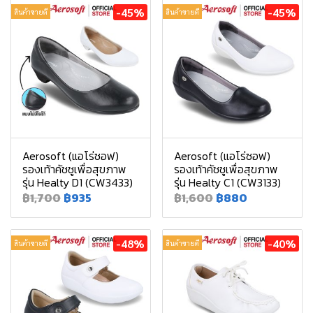
-45%
-45%
สินค้าขายดี
สินค้าขายดี
Aerosoft (แอโร่ซอฟ)
Aerosoft (แอโร่ซอฟ)
รองเท้าคัชชูเพื่อสุขภาพ
รองเท้าคัชชูเพื่อสุขภาพ
รุ่น Healty D1 (CW3433)
รุ่น Healty C1 (CW3133)
฿1,700
฿935
฿1,600
฿880
-48%
-40%
สินค้าขายดี
สินค้าขายดี