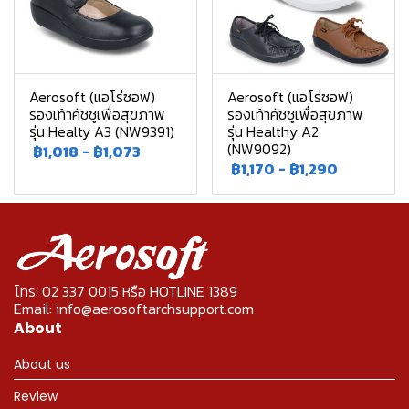
Aerosoft (แอโร่ซอฟ)
Aerosoft (แอโร่ซอฟ)
รองเท้าคัชชูเพื่อสุขภาพ
รองเท้าคัชชูเพื่อสุขภาพ
รุ่น Healty A3 (NW9391)
รุ่น Healthy A2
(NW9092)
฿1,018
-
฿1,073
฿1,170
-
฿1,290
โทร: 02 337 0015 หรือ HOTLINE 1389
Email: info@aerosoftarchsupport.com
About
About us
Review