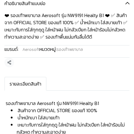
คำอธิบายสินค้าแบบย่อ
❤️ รองเท้าพยาบาล Aerosoft รุ่น NW9191 Healty B1 ❤️ ✅ สินค้า
จาก OFFICIAL STORE ของแท้ 100% ✅ น้ำหนักเบา ใส่สบายเท้า ✅
เหมาะกับการใส่ทุกฤดู ใส่หน้าฝน ไม่กลัวเปียก ใส่หน้าร้อนไม่กลัวหด
ทำความสะอาดง่าย ✅ รองเท้าพื้นแน่นกันลื่นได้ดี
แบรนด์:
หมวดหมู่:
Aerosoft
รองเท้าพยาบาล
แชร์
รายละเอียดสินค้า
️ รองเท้าพยาบาล Aerosoft รุ่น NW9191 Healty B1
สินค้าจาก OFFICIAL STORE ของแท้ 100%
น้ำหนักเบา ใส่สบายเท้า
เหมาะกับการใส่ทุกฤดู ใส่หน้าฝน ไม่กลัวเปียก ใส่หน้าร้อนไม่
กลัวหด ทำความสะอาดง่าย