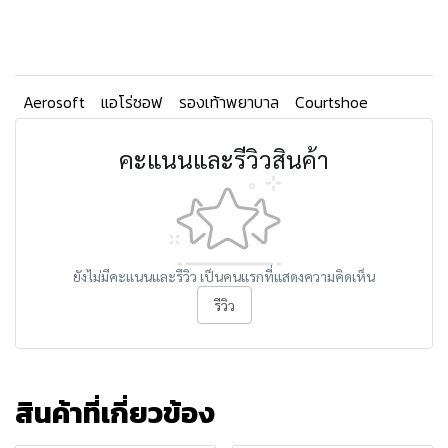
Aerosoft
แอโร่ซอฟ
รองเท้าพยาบาล
Courtshoe
คะแนนและรีวิวสินค้า
ยังไม่มีคะแนนและรีวิว เป็นคนแรกที่แสดงความคิดเห็น
รีวิว
สินค้าที่เกี่ยวข้อง