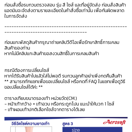
ก่อนสั่งซื้อรบกวนตรวจสอบ รุ่น สี ไซส์ และที่อยู่จัดส่ง ก่อนสั่งสินค้า
แอดมินจะจัดส่งตามรายละเอียดในคำสั่งซื้อเท่านั้น เพื่อกันผิดพลาด
ในการจัดส่ง
----------------------------------------------------
-----------------------------------
ก่อนแกะพัสดุสินค้ากรุณาถ่ายคลิปวีดีโอเพื่อรักษาสิทธิ์การเคลม
สินค้าของท่าน
หากไม่มีคลิปแกะสินค้าขอสงวนสิทธิ์ในการเคลมสินค้า
กรณีต้องการเปลี่ยนไซส์
หากได้รับสินค้าไปแล้วใส่ไม่พอดี รบกวนลูกค้าอย่าเพิ่งกดคืนสืนค้า
** สามารถทักแชทเพื่อขอเปลี่ยนไซส์ หรือกดที่ FAQ ในแชทเพื่อดูวิธี
ขอเปลี่ยนไซส์ได้ค่ะ **
ตารางเทียบขนาดรองเท้า หน่วยวัด(CM.)
- หน้าเท้ากว้าง + เท้าอวบ หรือกระดูกโปน แนะนำให้บวก 1 ไซส์
- เท้าผอมเท้าปกติเลือกไซส์จากตารางได้เลย