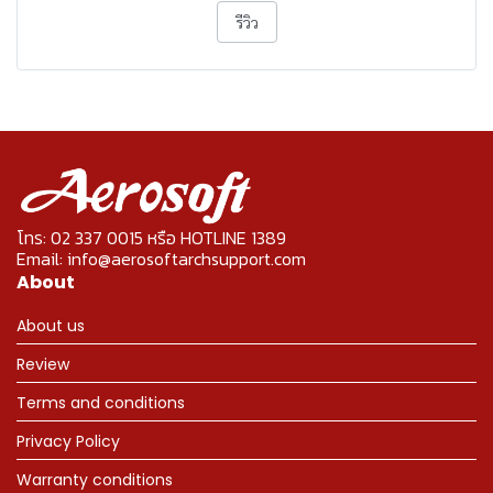
รีวิว
โทร: 02 337 0015 หรือ HOTLINE 1389
Email: info@aerosoftarchsupport.com
About
About us
Review
Terms and conditions
Privacy Policy
Warranty conditions