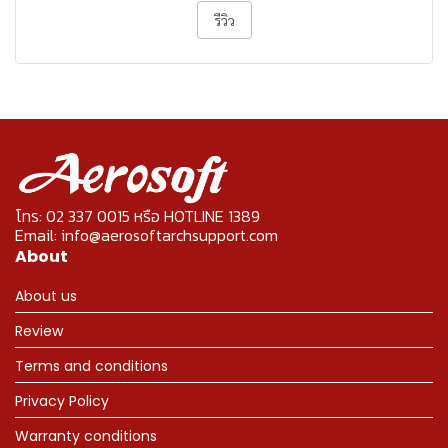
รีวิว
โทร: 02 337 0015 หรือ HOTLINE 1389
Email: info@aerosoftarchsupport.com
About
About us
Review
Terms and conditions
Privacy Policy
Warranty conditions