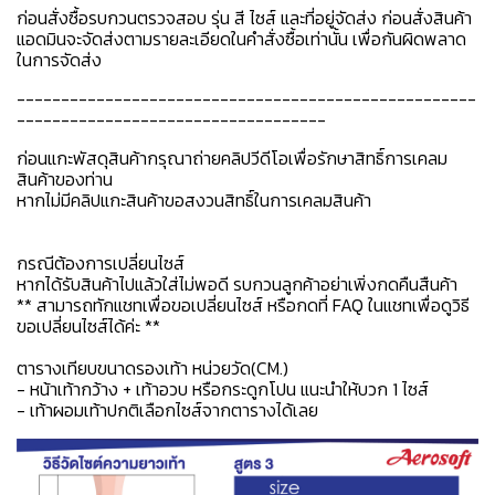
ก่อนสั่งซื้อรบกวนตรวจสอบ รุ่น สี ไซส์ และที่อยู่จัดส่ง ก่อนสั่งสินค้า
แอดมินจะจัดส่งตามรายละเอียดในคำสั่งซื้อเท่านั้น เพื่อกันผิดพลาด
ในการจัดส่ง
----------------------------------------------------
-----------------------------------
ก่อนแกะพัสดุสินค้ากรุณาถ่ายคลิปวีดีโอเพื่อรักษาสิทธิ์การเคลม
สินค้าของท่าน
หากไม่มีคลิปแกะสินค้าขอสงวนสิทธิ์ในการเคลมสินค้า
กรณีต้องการเปลี่ยนไซส์
หากได้รับสินค้าไปแล้วใส่ไม่พอดี รบกวนลูกค้าอย่าเพิ่งกดคืนสืนค้า
** สามารถทักแชทเพื่อขอเปลี่ยนไซส์ หรือกดที่ FAQ ในแชทเพื่อดูวิธี
ขอเปลี่ยนไซส์ได้ค่ะ **
ตารางเทียบขนาดรองเท้า หน่วยวัด(CM.)
- หน้าเท้ากว้าง + เท้าอวบ หรือกระดูกโปน แนะนำให้บวก 1 ไซส์
- เท้าผอมเท้าปกติเลือกไซส์จากตารางได้เลย