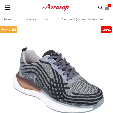
0
Home
...
รองเท้าผ้าใบเพื่อสุขภาพ
Aerosoft (แอโร่ซอฟ) รองเท้าผ้าใบเพื่อสุขภาพ รุ่น EUROB123
-45%
สินค้าขายดี