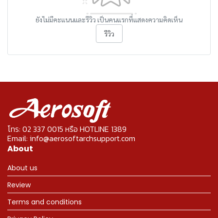
ยังไม่มีคะแนนและรีวิว เป็นคนแรกที่แสดงความคิดเห็น
รีวิว
โทร: 02 337 0015 หรือ HOTLINE 1389
Email: info@aerosoftarchsupport.com
About
About us
Review
Terms and conditions