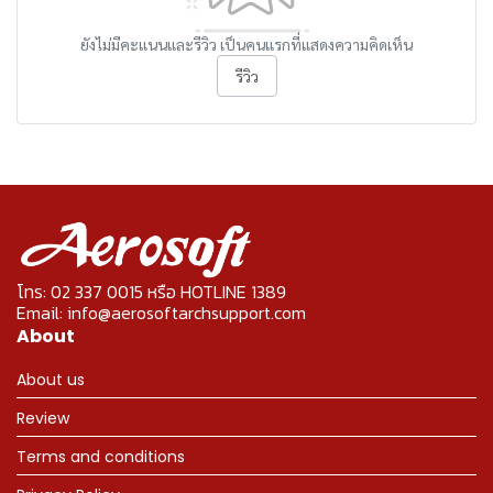
ยังไม่มีคะแนนและรีวิว เป็นคนแรกที่แสดงความคิดเห็น
รีวิว
โทร: 02 337 0015 หรือ HOTLINE 1389
Email: info@aerosoftarchsupport.com
About
About us
Review
Terms and conditions