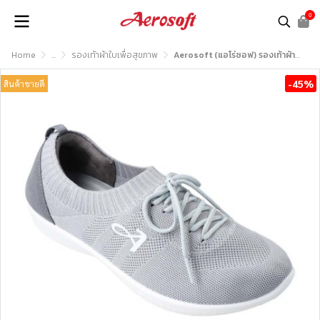
0
Home
...
รองเท้าผ้าใบเพื่อสุขภาพ
Aerosoft (แอโร่ซอฟ) รองเท้าผ้าใบเพื่อสุขภาพ รุ่น SN7706
-45%
สินค้าขายดี