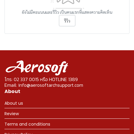
ยังไม่มีคะแนนและรีวิว เป็นคนแรกที่แสดงความคิดเห็น
รีวิว
โทร: 02 337 0015 หรือ HOTLINE 1389
Email: info@aerosoftarchsupport.com
About
About us
Review
Terms and conditions