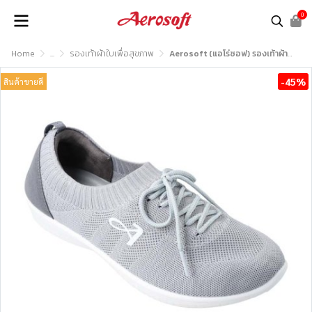
0
Home
...
รองเท้าผ้าใบเพื่อสุขภาพ
Aerosoft (แอโร่ซอฟ) รองเท้าผ้าใบเพื่อสุขภาพ รุ่น SN7706
-45%
สินค้าขายดี