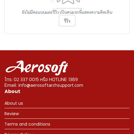
ยังไม่มีคะแนนและรีวิว เป็นคนแรกที่แสดงความคิดเห็น
รีวิว
โทร: 02 337 0015 หรือ HOTLINE 1389
Email: info@aerosoftarchsupport.com
About
About us
Review
Terms and conditions