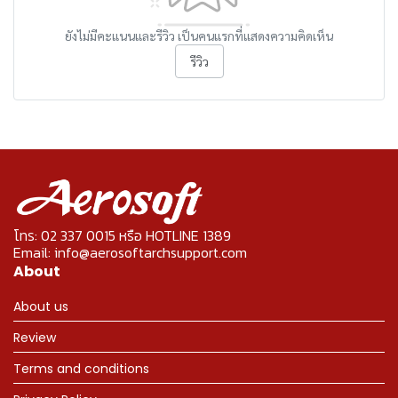
ยังไม่มีคะแนนและรีวิว เป็นคนแรกที่แสดงความคิดเห็น
รีวิว
โทร: 02 337 0015 หรือ HOTLINE 1389
Email: info@aerosoftarchsupport.com
About
About us
Review
Terms and conditions