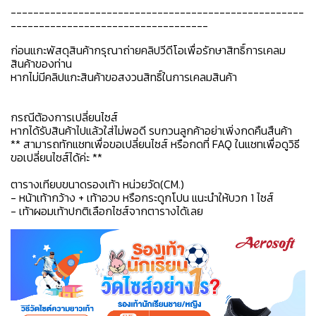
----------------------------------------------------
-----------------------------------
ก่อนแกะพัสดุสินค้ากรุณาถ่ายคลิปวีดีโอเพื่อรักษาสิทธิ์การเคลม
สินค้าของท่าน
หากไม่มีคลิปแกะสินค้าขอสงวนสิทธิ์ในการเคลมสินค้า
กรณีต้องการเปลี่ยนไซส์
หากได้รับสินค้าไปแล้วใส่ไม่พอดี รบกวนลูกค้าอย่าเพิ่งกดคืนสืนค้า
** สามารถทักแชทเพื่อขอเปลี่ยนไซส์ หรือกดที่ FAQ ในแชทเพื่อดูวิธี
ขอเปลี่ยนไซส์ได้ค่ะ **
ตารางเทียบขนาดรองเท้า หน่วยวัด(CM.)
- หน้าเท้ากว้าง + เท้าอวบ หรือกระดูกโปน แนะนำให้บวก 1 ไซส์
- เท้าผอมเท้าปกติเลือกไซส์จากตารางได้เลย