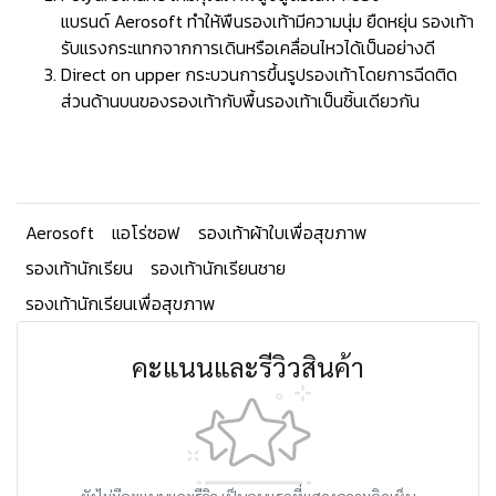
แบรนด์ Aerosoft ทำให้พืนรองเท้ามีความนุ่ม ยืดหยุ่น รองเท้า
รับแรงกระแทกจากการเดินหรือเคลื่อนไหวได้เป็นอย่างดี
Direct on upper กระบวนการขึ้นรูปรองเท้าโดยการฉีดติด
ส่วนด้านบนของรองเท้ากับพื้นรองเท้าเป็นชิ้นเดียวกัน
Aerosoft
แอโร่ซอฟ
รองเท้าผ้าใบเพื่อสุขภาพ
รองเท้านักเรียน
รองเท้านักเรียนชาย
รองเท้านักเรียนเพื่อสุขภาพ
คะแนนและรีวิวสินค้า