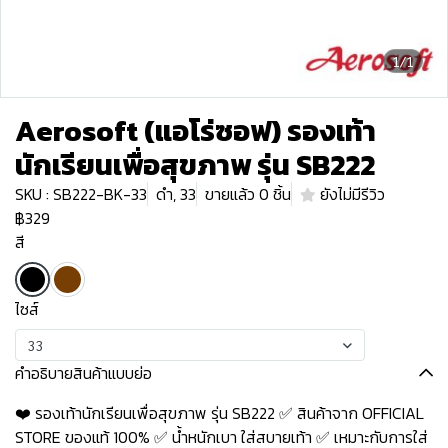
1/1
Aerosoft (แอโร่ซอฟ) รองเท้า
นักเรียนเพื่อสุขภาพ รุ่น SB222
SKU : SB222-BK-33
ดำ, 33
ขายแล้ว 0 ชิ้น
ยังไม่มีรีวิว
฿329
สี
ไซส์
33
คำอธิบายสินค้าแบบย่อ
❤️ รองเท้านักเรียนเพื่อสุขภาพ รุ่น SB222 ✅ สินค้าจาก OFFICIAL
STORE ของแท้ 100% ✅ น้ำหนักเบา ใส่สบายเท้า ✅ เหมาะกับการใส่