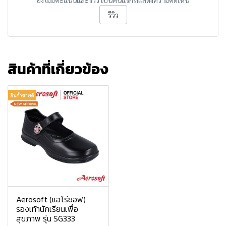
ยังไม่มีคะแนนและรีวิว เป็นคนแรกที่แสดงความคิดเห็น
รีวิว
สินค้าที่เกี่ยวข้อง
สินค้าขายดี
Aerosoft (แอโร่ซอฟ)
รองเท้านักเรียนเพื่อ
สุขภาพ รุ่น SG333