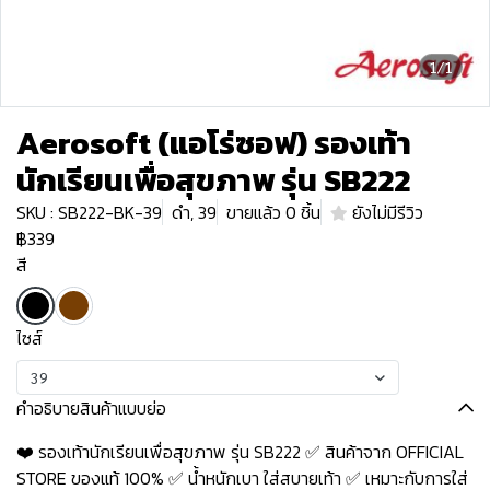
1/1
Aerosoft (แอโร่ซอฟ) รองเท้า
นักเรียนเพื่อสุขภาพ รุ่น SB222
SKU : SB222-BK-39
ดำ, 39
ขายแล้ว 0 ชิ้น
ยังไม่มีรีวิว
฿339
สี
ไซส์
39
คำอธิบายสินค้าแบบย่อ
❤️ รองเท้านักเรียนเพื่อสุขภาพ รุ่น SB222 ✅ สินค้าจาก OFFICIAL
STORE ของแท้ 100% ✅ น้ำหนักเบา ใส่สบายเท้า ✅ เหมาะกับการใส่