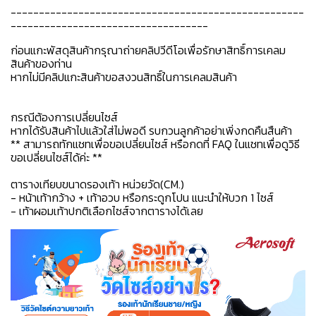
----------------------------------------------------
-----------------------------------
ก่อนแกะพัสดุสินค้ากรุณาถ่ายคลิปวีดีโอเพื่อรักษาสิทธิ์การเคลม
สินค้าของท่าน
หากไม่มีคลิปแกะสินค้าขอสงวนสิทธิ์ในการเคลมสินค้า
กรณีต้องการเปลี่ยนไซส์
หากได้รับสินค้าไปแล้วใส่ไม่พอดี รบกวนลูกค้าอย่าเพิ่งกดคืนสืนค้า
** สามารถทักแชทเพื่อขอเปลี่ยนไซส์ หรือกดที่ FAQ ในแชทเพื่อดูวิธี
ขอเปลี่ยนไซส์ได้ค่ะ **
ตารางเทียบขนาดรองเท้า หน่วยวัด(CM.)
- หน้าเท้ากว้าง + เท้าอวบ หรือกระดูกโปน แนะนำให้บวก 1 ไซส์
- เท้าผอมเท้าปกติเลือกไซส์จากตารางได้เลย