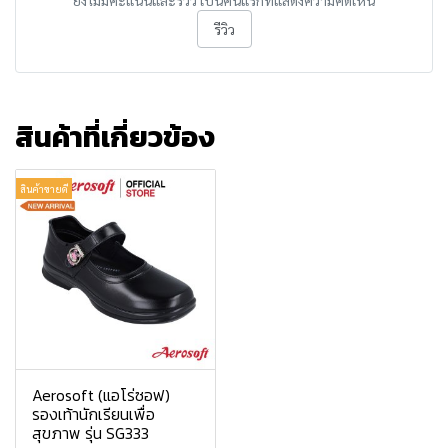
ยังไม่มีคะแนนและรีวิว เป็นคนแรกที่แสดงความคิดเห็น
รีวิว
สินค้าที่เกี่ยวข้อง
สินค้าขายดี
Aerosoft (แอโร่ซอฟ)
รองเท้านักเรียนเพื่อ
สุขภาพ รุ่น SG333