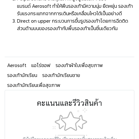
แบรนด์ Aerosoft ทำให้พืนรองเท้ามีความนุ่ม ยืดหยุ่น รองเท้า
รับแรงกระแทกจากการเดินหรือเคลื่อนไหวได้เป็นอย่างดี
Direct on upper กระบวนการขึ้นรูปรองเท้าโดยการฉีดติด
ส่วนด้านบนของรองเท้ากับพื้นรองเท้าเป็นชิ้นเดียวกัน
Aerosoft
แอโร่ซอฟ
รองเท้าผ้าใบเพื่อสุขภาพ
รองเท้านักเรียน
รองเท้านักเรียนชาย
รองเท้านักเรียนเพื่อสุขภาพ
คะแนนและรีวิวสินค้า