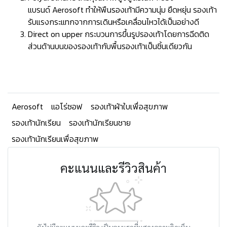
แบรนด์ Aerosoft ทำให้พืนรองเท้ามีความนุ่ม ยืดหยุ่น รองเท้า
รับแรงกระแทกจากการเดินหรือเคลื่อนไหวได้เป็นอย่างดี
Direct on upper กระบวนการขึ้นรูปรองเท้าโดยการฉีดติด
ส่วนด้านบนของรองเท้ากับพื้นรองเท้าเป็นชิ้นเดียวกัน
Aerosoft
แอโร่ซอฟ
รองเท้าผ้าใบเพื่อสุขภาพ
รองเท้านักเรียน
รองเท้านักเรียนชาย
รองเท้านักเรียนเพื่อสุขภาพ
คะแนนและรีวิวสินค้า