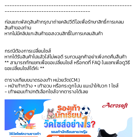
----------------------------------------------------
-----------------------------------
ก่อนแกะพัสดุสินค้ากรุณาถ่ายคลิปวีดีโอเพื่อรักษาสิทธิ์การเคลม
สินค้าของท่าน
หากไม่มีคลิปแกะสินค้าขอสงวนสิทธิ์ในการเคลมสินค้า
กรณีต้องการเปลี่ยนไซส์
หากได้รับสินค้าไปแล้วใส่ไม่พอดี รบกวนลูกค้าอย่าเพิ่งกดคืนสืนค้า
** สามารถทักแชทเพื่อขอเปลี่ยนไซส์ หรือกดที่ FAQ ในแชทเพื่อดูวิธี
ขอเปลี่ยนไซส์ได้ค่ะ **
ตารางเทียบขนาดรองเท้า หน่วยวัด(CM.)
- หน้าเท้ากว้าง + เท้าอวบ หรือกระดูกโปน แนะนำให้บวก 1 ไซส์
- เท้าผอมเท้าปกติเลือกไซส์จากตารางได้เลย