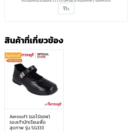
ยังไม่มีคะแนนและรีวิว เป็นคนแรกที่แสดงความคิดเห็น
รีวิว
สินค้าที่เกี่ยวข้อง
สินค้าขายดี
Aerosoft (แอโร่ซอฟ)
รองเท้านักเรียนเพื่อ
สุขภาพ รุ่น SG333