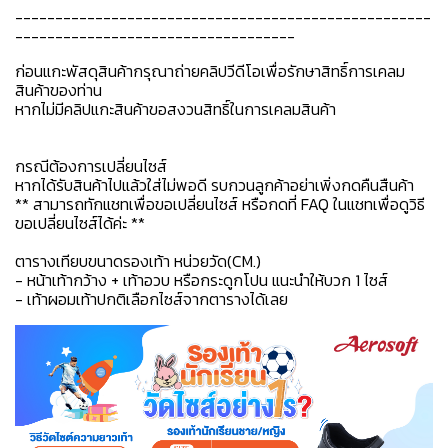
----------------------------------------------------
-----------------------------------
ก่อนแกะพัสดุสินค้ากรุณาถ่ายคลิปวีดีโอเพื่อรักษาสิทธิ์การเคลม
สินค้าของท่าน
หากไม่มีคลิปแกะสินค้าขอสงวนสิทธิ์ในการเคลมสินค้า
กรณีต้องการเปลี่ยนไซส์
หากได้รับสินค้าไปแล้วใส่ไม่พอดี รบกวนลูกค้าอย่าเพิ่งกดคืนสืนค้า
** สามารถทักแชทเพื่อขอเปลี่ยนไซส์ หรือกดที่ FAQ ในแชทเพื่อดูวิธี
ขอเปลี่ยนไซส์ได้ค่ะ **
ตารางเทียบขนาดรองเท้า หน่วยวัด(CM.)
- หน้าเท้ากว้าง + เท้าอวบ หรือกระดูกโปน แนะนำให้บวก 1 ไซส์
- เท้าผอมเท้าปกติเลือกไซส์จากตารางได้เลย