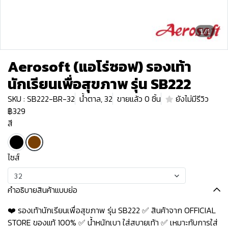
1/1
Aerosoft (แอโร่ซอฟ) รองเท้า
นักเรียนเพื่อสุขภาพ รุ่น SB222
SKU : SB222-BR-32
น้ำตาล, 32
ขายแล้ว 0 ชิ้น
ยังไม่มีรีวิว
฿329
สี
ไซส์
32
คำอธิบายสินค้าแบบย่อ
❤️ รองเท้านักเรียนเพื่อสุขภาพ รุ่น SB222 ✅ สินค้าจาก OFFICIAL
STORE ของแท้ 100% ✅ น้ำหนักเบา ใส่สบายเท้า ✅ เหมาะกับการใส่