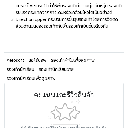
แบรนด์ Aerosoft ทำให้พืนรองเท้ามีความนุ่ม ยืดหยุ่น รองเท้า
รับแรงกระแทกจากการเดินหรือเคลื่อนไหวได้เป็นอย่างดี
Direct on upper กระบวนการขึ้นรูปรองเท้าโดยการฉีดติด
ส่วนด้านบนของรองเท้ากับพื้นรองเท้าเป็นชิ้นเดียวกัน
Aerosoft
แอโร่ซอฟ
รองเท้าผ้าใบเพื่อสุขภาพ
รองเท้านักเรียน
รองเท้านักเรียนชาย
รองเท้านักเรียนเพื่อสุขภาพ
คะแนนและรีวิวสินค้า