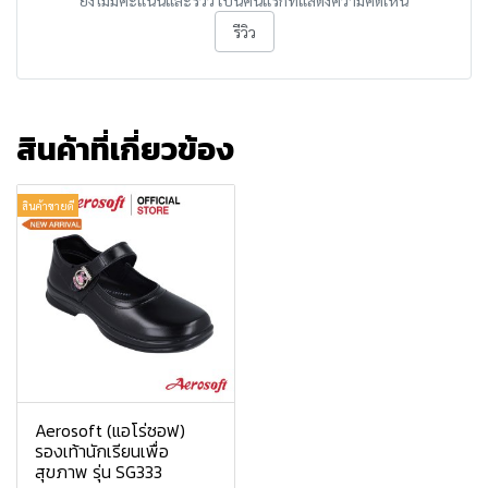
ยังไม่มีคะแนนและรีวิว เป็นคนแรกที่แสดงความคิดเห็น
รีวิว
สินค้าที่เกี่ยวข้อง
สินค้าขายดี
Aerosoft (แอโร่ซอฟ)
รองเท้านักเรียนเพื่อ
สุขภาพ รุ่น SG333