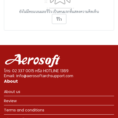
ยังไม่มีคะแนนและรีวิว เป็นคนแรกที่แสดงความคิดเห็น
รีวิว
โทร: 02 337 0015 หรือ HOTLINE 1389
Email: info@aerosoftarchsupport.com
About
About us
Review
Terms and conditions