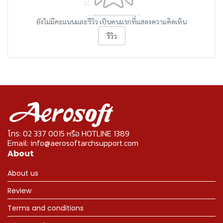
ยังไม่มีคะแนนและรีวิว เป็นคนแรกที่แสดงความคิดเห็น
รีวิว
โทร: 02 337 0015 หรือ HOTLINE 1389
Email: info@aerosoftarchsupport.com
About
About us
Review
Terms and conditions