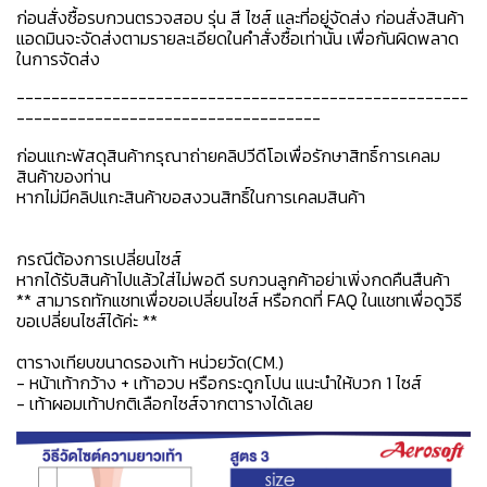
ก่อนสั่งซื้อรบกวนตรวจสอบ รุ่น สี ไซส์ และที่อยู่จัดส่ง ก่อนสั่งสินค้า
แอดมินจะจัดส่งตามรายละเอียดในคำสั่งซื้อเท่านั้น เพื่อกันผิดพลาด
ในการจัดส่ง
----------------------------------------------------
-----------------------------------
ก่อนแกะพัสดุสินค้ากรุณาถ่ายคลิปวีดีโอเพื่อรักษาสิทธิ์การเคลม
สินค้าของท่าน
หากไม่มีคลิปแกะสินค้าขอสงวนสิทธิ์ในการเคลมสินค้า
กรณีต้องการเปลี่ยนไซส์
หากได้รับสินค้าไปแล้วใส่ไม่พอดี รบกวนลูกค้าอย่าเพิ่งกดคืนสืนค้า
** สามารถทักแชทเพื่อขอเปลี่ยนไซส์ หรือกดที่ FAQ ในแชทเพื่อดูวิธี
ขอเปลี่ยนไซส์ได้ค่ะ **
ตารางเทียบขนาดรองเท้า หน่วยวัด(CM.)
- หน้าเท้ากว้าง + เท้าอวบ หรือกระดูกโปน แนะนำให้บวก 1 ไซส์
- เท้าผอมเท้าปกติเลือกไซส์จากตารางได้เลย