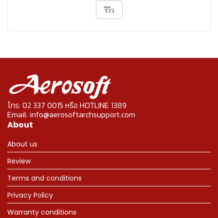
รีวิว
โทร: 02 337 0015 หรือ HOTLINE 1389
Email: info@aerosoftarchsupport.com
About
About us
Review
Terms and conditions
Privacy Policy
Warranty conditions