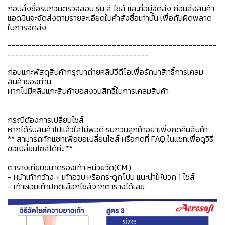
ก่อนสั่งซื้อรบกวนตรวจสอบ รุ่น สี ไซส์ และที่อยู่จัดส่ง ก่อนสั่งสินค้า
แอดมินจะจัดส่งตามรายละเอียดในคำสั่งซื้อเท่านั้น เพื่อกันผิดพลาด
ในการจัดส่ง
----------------------------------------------------
-----------------------------------
ก่อนแกะพัสดุสินค้ากรุณาถ่ายคลิปวีดีโอเพื่อรักษาสิทธิ์การเคลม
สินค้าของท่าน
หากไม่มีคลิปแกะสินค้าขอสงวนสิทธิ์ในการเคลมสินค้า
กรณีต้องการเปลี่ยนไซส์
หากได้รับสินค้าไปแล้วใส่ไม่พอดี รบกวนลูกค้าอย่าเพิ่งกดคืนสืนค้า
** สามารถทักแชทเพื่อขอเปลี่ยนไซส์ หรือกดที่ FAQ ในแชทเพื่อดูวิธี
ขอเปลี่ยนไซส์ได้ค่ะ **
ตารางเทียบขนาดรองเท้า หน่วยวัด(CM.)
- หน้าเท้ากว้าง + เท้าอวบ หรือกระดูกโปน แนะนำให้บวก 1 ไซส์
- เท้าผอมเท้าปกติเลือกไซส์จากตารางได้เลย