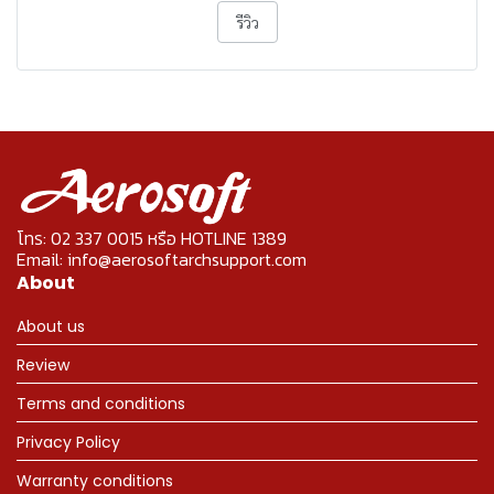
รีวิว
โทร: 02 337 0015 หรือ HOTLINE 1389
Email: info@aerosoftarchsupport.com
About
About us
Review
Terms and conditions
Privacy Policy
Warranty conditions