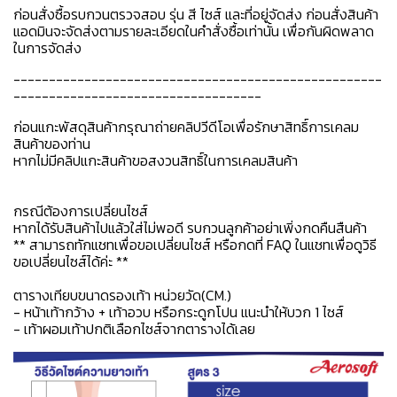
ก่อนสั่งซื้อรบกวนตรวจสอบ รุ่น สี ไซส์ และที่อยู่จัดส่ง ก่อนสั่งสินค้า
แอดมินจะจัดส่งตามรายละเอียดในคำสั่งซื้อเท่านั้น เพื่อกันผิดพลาด
ในการจัดส่ง
----------------------------------------------------
-----------------------------------
ก่อนแกะพัสดุสินค้ากรุณาถ่ายคลิปวีดีโอเพื่อรักษาสิทธิ์การเคลม
สินค้าของท่าน
หากไม่มีคลิปแกะสินค้าขอสงวนสิทธิ์ในการเคลมสินค้า
กรณีต้องการเปลี่ยนไซส์
หากได้รับสินค้าไปแล้วใส่ไม่พอดี รบกวนลูกค้าอย่าเพิ่งกดคืนสืนค้า
** สามารถทักแชทเพื่อขอเปลี่ยนไซส์ หรือกดที่ FAQ ในแชทเพื่อดูวิธี
ขอเปลี่ยนไซส์ได้ค่ะ **
ตารางเทียบขนาดรองเท้า หน่วยวัด(CM.)
- หน้าเท้ากว้าง + เท้าอวบ หรือกระดูกโปน แนะนำให้บวก 1 ไซส์
- เท้าผอมเท้าปกติเลือกไซส์จากตารางได้เลย