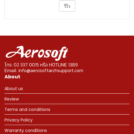
รีวิว
โทร: 02 337 0015 หรือ HOTLINE 1389
Email: info@aerosoftarchsupport.com
About
About us
Review
Terms and conditions
Privacy Policy
Warranty conditions