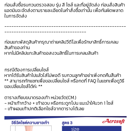
ก่อนสั่งซื้อรบกวนตรวจสอบ รุ่น สี ไซส์ และที่อยู่จัดส่ง ก่อนสั่งสินค้า
แอดมินจะจัดส่งตามรายละเอียดในคำสั่งซื้อเท่านั้น เพื่อกันผิดพลาด
ในการจัดส่ง
----------------------------------------------------
-----------------------------------
ก่อนแกะพัสดุสินค้ากรุณาถ่ายคลิปวีดีโอเพื่อรักษาสิทธิ์การเคลม
สินค้าของท่าน
หากไม่มีคลิปแกะสินค้าขอสงวนสิทธิ์ในการเคลมสินค้า
กรณีต้องการเปลี่ยนไซส์
หากได้รับสินค้าไปแล้วใส่ไม่พอดี รบกวนลูกค้าอย่าเพิ่งกดคืนสืนค้า
** สามารถทักแชทเพื่อขอเปลี่ยนไซส์ หรือกดที่ FAQ ในแชทเพื่อดูวิธี
ขอเปลี่ยนไซส์ได้ค่ะ **
ตารางเทียบขนาดรองเท้า หน่วยวัด(CM.)
- หน้าเท้ากว้าง + เท้าอวบ หรือกระดูกโปน แนะนำให้บวก 1 ไซส์
- เท้าผอมเท้าปกติเลือกไซส์จากตารางได้เลย