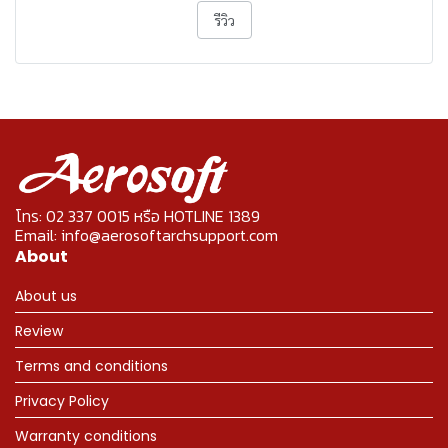
รีวิว
โทร: 02 337 0015 หรือ HOTLINE 1389
Email: info@aerosoftarchsupport.com
About
About us
Review
Terms and conditions
Privacy Policy
Warranty conditions