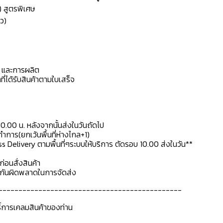
) สูตรพิเศษ
ว)
ดุ และการผลิต
ที่ได้รับสินค้าตามใบเสร็จ
10.00 น. หลังจากนั้นส่งในวันถัดไป
การ(ยกเว้นพื้นที่ห่างไกล+1)
ss Delivery ตามพื้นที่ๆระบบให้บริการ ตัดรอบ 10.00 ส่งในวัน**
ก่อนสั่งสินค้า
ื่อกันผิดพลาดในการจัดส่ง
----------------------------------------------
ธิ์การเคลมสินค้าของท่าน