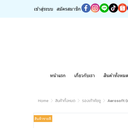
เข้าสู่ระบบ
สมัครสมาชิก
หน้าแรก
เกี่ยวกับเรา
สินค้าทั้งหม
Home
สินค้าทั้งหมด
รองเท้าคัชชู
Aerosoft (แ
สินค้าขายดี