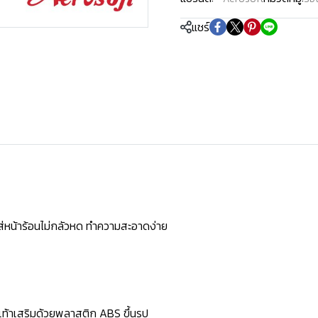
แชร์
ใส่หน้าร้อนไม่กลัวหด ทำความสะอาดง่าย
้งเท้าเสริมด้วยพลาสติก ABS ขึ้นรูป