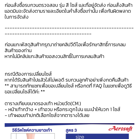
ก่อนสั่งซื้อรบกวนตรวจสอบ รุ่น สี ไซส์ และที่อยู่จัดส่ง ก่อนสั่งสินค้า
แอดมินจะจัดส่งตามรายละเอียดในคำสั่งซื้อเท่านั้น เพื่อกันผิดพลาด
ในการจัดส่ง
----------------------------------------------------
-----------------------------------
ก่อนแกะพัสดุสินค้ากรุณาถ่ายคลิปวีดีโอเพื่อรักษาสิทธิ์การเคลม
สินค้าของท่าน
หากไม่มีคลิปแกะสินค้าขอสงวนสิทธิ์ในการเคลมสินค้า
กรณีต้องการเปลี่ยนไซส์
หากได้รับสินค้าไปแล้วใส่ไม่พอดี รบกวนลูกค้าอย่าเพิ่งกดคืนสืนค้า
** สามารถทักแชทเพื่อขอเปลี่ยนไซส์ หรือกดที่ FAQ ในแชทเพื่อดูวิธี
ขอเปลี่ยนไซส์ได้ค่ะ **
ตารางเทียบขนาดรองเท้า หน่วยวัด(CM.)
- หน้าเท้ากว้าง + เท้าอวบ หรือกระดูกโปน แนะนำให้บวก 1 ไซส์
- เท้าผอมเท้าปกติเลือกไซส์จากตารางได้เลย