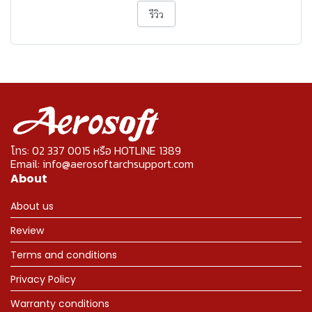
รีวิว
โทร: 02 337 0015 หรือ HOTLINE 1389
Email: info@aerosoftarchsupport.com
About
About us
Review
Terms and conditions
Privacy Policy
Warranty conditions