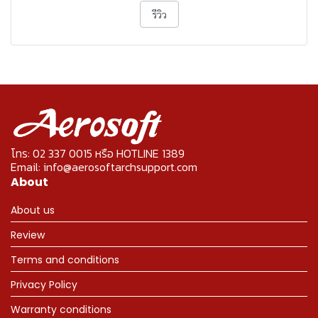
รีวิว
โทร: 02 337 0015 หรือ HOTLINE 1389
Email: info@aerosoftarchsupport.com
About
About us
Review
Terms and conditions
Privacy Policy
Warranty conditions