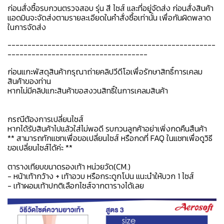
ก่อนสั่งซื้อรบกวนตรวจสอบ รุ่น สี ไซส์ และที่อยู่จัดส่ง ก่อนสั่งสินค้า
แอดมินจะจัดส่งตามรายละเอียดในคำสั่งซื้อเท่านั้น เพื่อกันผิดพลาด
ในการจัดส่ง
----------------------------------------------------
-----------------------------------
ก่อนแกะพัสดุสินค้ากรุณาถ่ายคลิปวีดีโอเพื่อรักษาสิทธิ์การเคลม
สินค้าของท่าน
หากไม่มีคลิปแกะสินค้าขอสงวนสิทธิ์ในการเคลมสินค้า
กรณีต้องการเปลี่ยนไซส์
หากได้รับสินค้าไปแล้วใส่ไม่พอดี รบกวนลูกค้าอย่าเพิ่งกดคืนสืนค้า
** สามารถทักแชทเพื่อขอเปลี่ยนไซส์ หรือกดที่ FAQ ในแชทเพื่อดูวิธี
ขอเปลี่ยนไซส์ได้ค่ะ **
ตารางเทียบขนาดรองเท้า หน่วยวัด(CM.)
- หน้าเท้ากว้าง + เท้าอวบ หรือกระดูกโปน แนะนำให้บวก 1 ไซส์
- เท้าผอมเท้าปกติเลือกไซส์จากตารางได้เลย