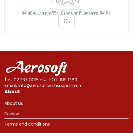
ยังไม่มีคะแนนและรีวิว เป็นคนแรกที่แสดงความคิดเห็น
รีวิว
โทร: 02 337 0015 หรือ HOTLINE 1389
Email: info@aerosoftarchsupport.com
About
About us
Review
Terms and conditions