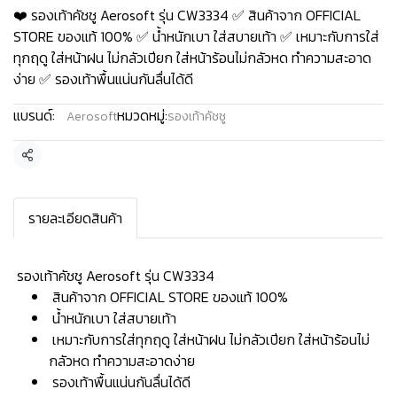
❤️ รองเท้าคัชชู Aerosoft รุ่น CW3334 ✅ สินค้าจาก OFFICIAL
STORE ของแท้ 100% ✅ น้ำหนักเบา ใส่สบายเท้า ✅ เหมาะกับการใส่
ทุกฤดู ใส่หน้าฝน ไม่กลัวเปียก ใส่หน้าร้อนไม่กลัวหด ทำความสะอาด
ง่าย ✅ รองเท้าพื้นแน่นกันลื่นได้ดี
แบรนด์:
หมวดหมู่:
Aerosoft
รองเท้าคัชชู
แชร์
รายละเอียดสินค้า
️ รองเท้าคัชชู Aerosoft รุ่น CW3334
สินค้าจาก OFFICIAL STORE ของแท้ 100%
น้ำหนักเบา ใส่สบายเท้า
เหมาะกับการใส่ทุกฤดู ใส่หน้าฝน ไม่กลัวเปียก ใส่หน้าร้อนไม่
กลัวหด ทำความสะอาดง่าย
รองเท้าพื้นแน่นกันลื่นได้ดี