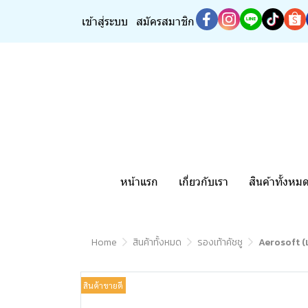
เข้าสู่ระบบ
สมัครสมาชิก
หน้าแรก
เกี่ยวกับเรา
สินค้าทั้งหม
Home
สินค้าทั้งหมด
รองเท้าคัชชู
Aerosoft (แ
สินค้าขายดี