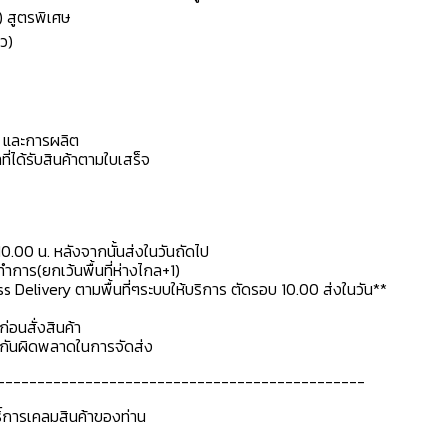
) สูตรพิเศษ
ว)
ดุ และการผลิต
ที่ได้รับสินค้าตามใบเสร็จ
10.00 น. หลังจากนั้นส่งในวันถัดไป
การ(ยกเว้นพื้นที่ห่างไกล+1)
ss Delivery ตามพื้นที่ๆระบบให้บริการ ตัดรอบ 10.00 ส่งในวัน**
ก่อนสั่งสินค้า
ื่อกันผิดพลาดในการจัดส่ง
----------------------------------------------
ธิ์การเคลมสินค้าของท่าน