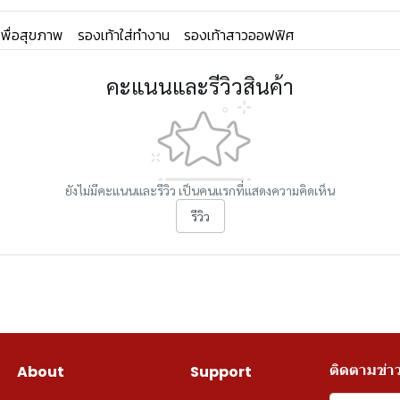
เพื่อสุขภาพ
รองเท้าใส่ทำงาน
รองเท้าสาวออฟฟิศ
คะแนนและรีวิวสินค้า
ยังไม่มีคะแนนและรีวิว เป็นคนแรกที่แสดงความคิดเห็น
รีวิว
ติดตามข่า
About
Support