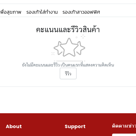
เพื่อสุขภาพ
รองเท้าใส่ทำงาน
รองเท้าสาวออฟฟิศ
คะแนนและรีวิวสินค้า
ยังไม่มีคะแนนและรีวิว เป็นคนแรกที่แสดงความคิดเห็น
รีวิว
ติดตามข่า
About
Support