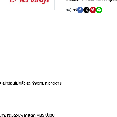
แชร์
ใส่หน้าร้อนไม่กลัวหด ทำความสะอาดง่าย
้งเท้าเสริมด้วยพลาสติก ABS ขึ้นรูป