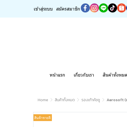
เข้าสู่ระบบ
สมัครสมาชิก
หน้าแรก
เกี่ยวกับเรา
สินค้าทั้งหม
Home
สินค้าทั้งหมด
รองเท้าคัชชู
Aerosoft (แ
สินค้าขายดี