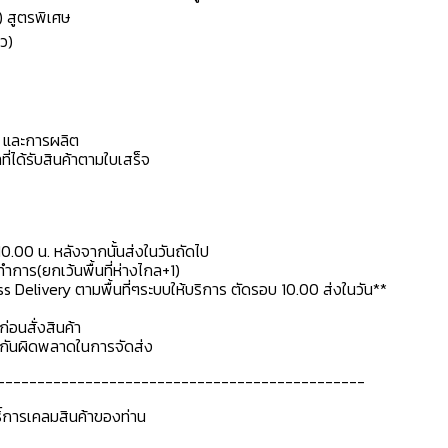
) สูตรพิเศษ
ว)
ดุ และการผลิต
ที่ได้รับสินค้าตามใบเสร็จ
10.00 น. หลังจากนั้นส่งในวันถัดไป
การ(ยกเว้นพื้นที่ห่างไกล+1)
ss Delivery ตามพื้นที่ๆระบบให้บริการ ตัดรอบ 10.00 ส่งในวัน**
ก่อนสั่งสินค้า
ื่อกันผิดพลาดในการจัดส่ง
----------------------------------------------
ธิ์การเคลมสินค้าของท่าน