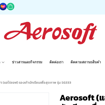
ด
ข่าวสารและกิจกรรม
ติดต่อเรา
ติดตามสถานะสินค้า
 (แอโร่ซอฟ) รองเท้านักเรียนเพื่อสุขภาพ รุ่น SG333
Aerosoft (แ