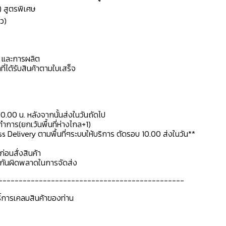
) สูตรพิเศษ
ว)
ดุ และการผลิต
ที่ได้รับสินค้าตามใบเสร็จ
10.00 น. หลังจากนั้นส่งในวันถัดไป
การ(ยกเว้นพื้นที่ห่างไกล+1)
ss Delivery ตามพื้นที่ๆระบบให้บริการ ตัดรอบ 10.00 ส่งในวัน**
ก่อนสั่งสินค้า
ื่อกันผิดพลาดในการจัดส่ง
----------------------------------------------
ธิ์การเคลมสินค้าของท่าน