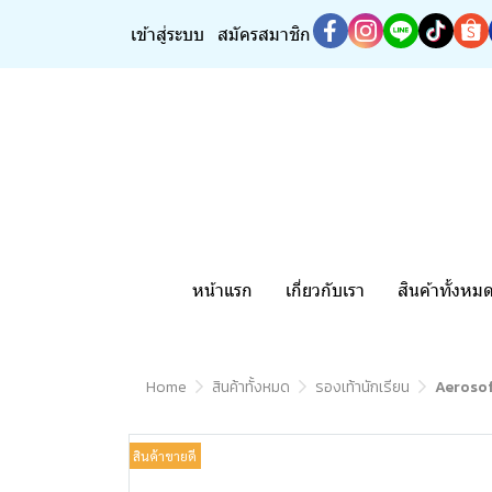
เข้าสู่ระบบ
สมัครสมาชิก
หน้าแรก
เกี่ยวกับเรา
สินค้าทั้งหม
Home
สินค้าทั้งหมด
รองเท้านักเรียน
Aerosoft
สินค้าขายดี