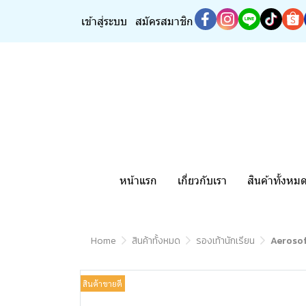
เข้าสู่ระบบ
สมัครสมาชิก
หน้าแรก
เกี่ยวกับเรา
สินค้าทั้งหม
Home
สินค้าทั้งหมด
รองเท้านักเรียน
Aerosoft
สินค้าขายดี