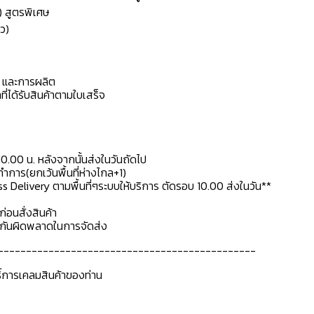
) สูตรพิเศษ
ว)
ดุ และการผลิต
ที่ได้รับสินค้าตามใบเสร็จ
10.00 น. หลังจากนั้นส่งในวันถัดไป
การ(ยกเว้นพื้นที่ห่างไกล+1)
ss Delivery ตามพื้นที่ๆระบบให้บริการ ตัดรอบ 10.00 ส่งในวัน**
ก่อนสั่งสินค้า
ื่อกันผิดพลาดในการจัดส่ง
----------------------------------------------
ธิ์การเคลมสินค้าของท่าน