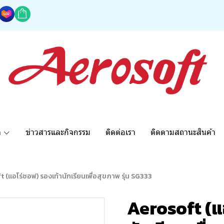
ด
ข่าวสารและกิจกรรม
ติดต่อเรา
ติดตามสถานะสินค้า
 (แอโร่ซอฟ) รองเท้านักเรียนเพื่อสุขภาพ รุ่น SG333
Aerosoft (แ